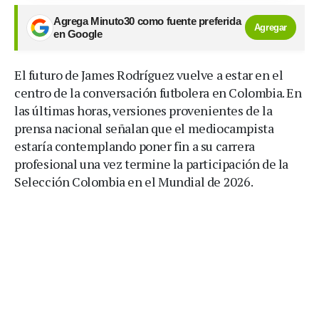
Agrega Minuto30 como fuente preferida
Agregar
en Google
El futuro de James Rodríguez vuelve a estar en el
centro de la conversación futbolera en Colombia. En
las últimas horas, versiones provenientes de la
prensa nacional señalan que el mediocampista
estaría contemplando poner fin a su carrera
profesional una vez termine la participación de la
Selección Colombia en el Mundial de 2026.