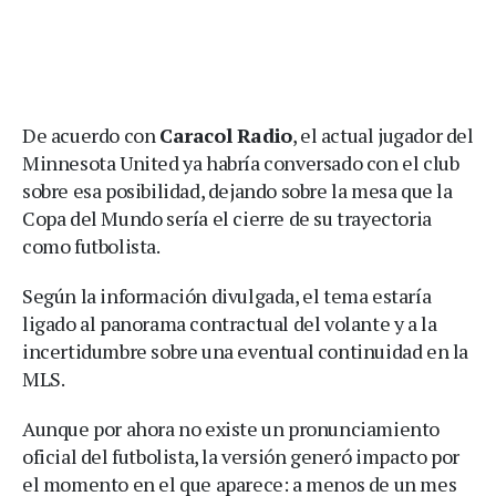
De acuerdo con
Caracol Radio
, el actual jugador del
Minnesota United ya habría conversado con el club
sobre esa posibilidad, dejando sobre la mesa que la
Copa del Mundo sería el cierre de su trayectoria
como futbolista.
Según la información divulgada, el tema estaría
ligado al panorama contractual del volante y a la
incertidumbre sobre una eventual continuidad en la
MLS.
Aunque por ahora no existe un pronunciamiento
oficial del futbolista, la versión generó impacto por
el momento en el que aparece: a menos de un mes