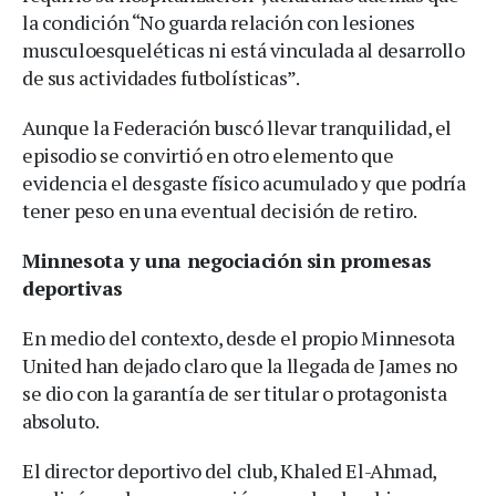
la condición “No guarda relación con lesiones
musculoesqueléticas ni está vinculada al desarrollo
de sus actividades futbolísticas”.
Aunque la Federación buscó llevar tranquilidad, el
episodio se convirtió en otro elemento que
evidencia el desgaste físico acumulado y que podría
tener peso en una eventual decisión de retiro.
Minnesota y una negociación sin promesas
deportivas
En medio del contexto, desde el propio Minnesota
United han dejado claro que la llegada de James no
se dio con la garantía de ser titular o protagonista
absoluto.
El director deportivo del club, Khaled El-Ahmad,