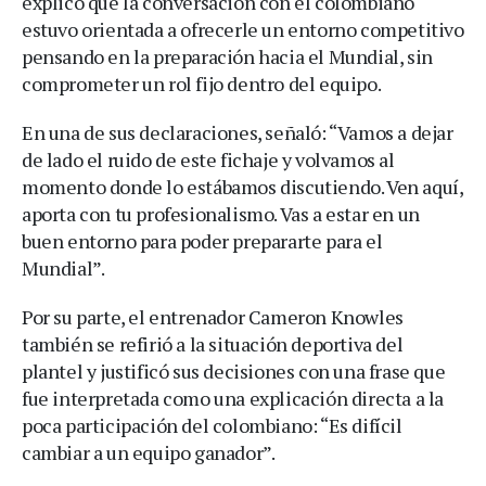
explicó que la conversación con el colombiano
estuvo orientada a ofrecerle un entorno competitivo
pensando en la preparación hacia el Mundial, sin
comprometer un rol fijo dentro del equipo.
En una de sus declaraciones, señaló: “Vamos a dejar
de lado el ruido de este fichaje y volvamos al
momento donde lo estábamos discutiendo. Ven aquí,
aporta con tu profesionalismo. Vas a estar en un
buen entorno para poder prepararte para el
Mundial”.
Por su parte, el entrenador Cameron Knowles
también se refirió a la situación deportiva del
plantel y justificó sus decisiones con una frase que
fue interpretada como una explicación directa a la
poca participación del colombiano: “Es difícil
cambiar a un equipo ganador”.