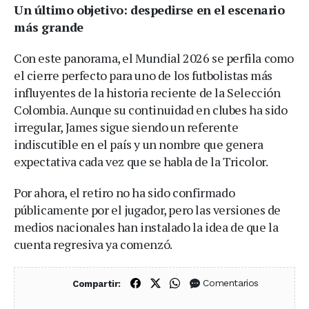
Un último objetivo: despedirse en el escenario
más grande
Con este panorama, el Mundial 2026 se perfila como
el cierre perfecto para uno de los futbolistas más
influyentes de la historia reciente de la Selección
Colombia. Aunque su continuidad en clubes ha sido
irregular, James sigue siendo un referente
indiscutible en el país y un nombre que genera
expectativa cada vez que se habla de la Tricolor.
Por ahora, el retiro no ha sido confirmado
públicamente por el jugador, pero las versiones de
medios nacionales han instalado la idea de que la
cuenta regresiva ya comenzó.
Compartir en Facebook
Compartir en X (Twitter)
Compartir en WhatsApp
Comentarios
Compartir: