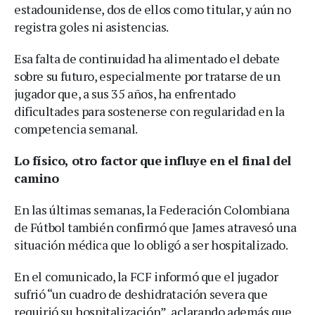
estadounidense, dos de ellos como titular, y aún no
registra goles ni asistencias.
Esa falta de continuidad ha alimentado el debate
sobre su futuro, especialmente por tratarse de un
jugador que, a sus 35 años, ha enfrentado
dificultades para sostenerse con regularidad en la
competencia semanal.
Lo físico, otro factor que influye en el final del
camino
En las últimas semanas, la Federación Colombiana
de Fútbol también confirmó que James atravesó una
situación médica que lo obligó a ser hospitalizado.
En el comunicado, la FCF informó que el jugador
sufrió “un cuadro de deshidratación severa que
requirió su hospitalización”, aclarando además que