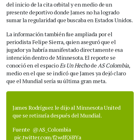
del inicio de la cita orbital y en medio de un
presente deportivo donde James no ha logrado
sumar la regularidad que buscaba en Estados Unidos.
La información también fue ampliada por el
periodista Felipe Sierra, quien aseguró que el
jugador ya habría manifestado directamente esa
intención dentro de Minnesota. El reporte se
conoció en el espacio
Es Un Hecho
de
AS Colombia
,
medio en el que se indicó que James ya dejó claro
que el Mundial sería su última gran meta.
James Rodríguez le dijo al Minnesota United
que se retiraría después del Mundial.
Fuente
@AS_Colombia
pic.twitter.com/f2wdfQiBYa