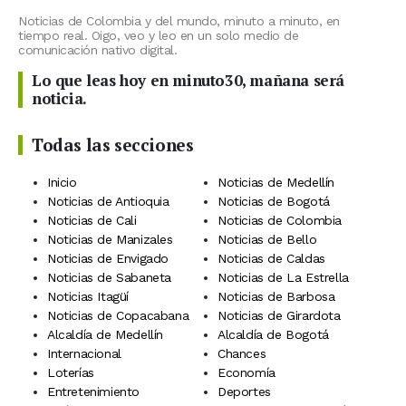
Noticias de Colombia y del mundo, minuto a minuto, en
tiempo real. Oigo, veo y leo en un solo medio de
comunicación nativo digital.
Lo que leas hoy en minuto30, mañana será
noticia.
Todas las secciones
Inicio
Noticias de Medellín
Noticias de Antioquia
Noticias de Bogotá
Noticias de Cali
Noticias de Colombia
Noticias de Manizales
Noticias de Bello
Noticias de Envigado
Noticias de Caldas
Noticias de Sabaneta
Noticias de La Estrella
Noticias Itagüí
Noticias de Barbosa
Noticias de Copacabana
Noticias de Girardota
Alcaldía de Medellín
Alcaldía de Bogotá
Internacional
Chances
Loterías
Economía
Entretenimiento
Deportes