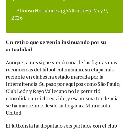
— Alfonso Hernández (@AlfonsoH)
May 9,
2026
Un retiro que se venía insinuando por su
actualidad
Aunque James sigue siendo una de las figuras más
reconocidas del fútbol colombiano, su etapa más
reciente en clubes ha estado marcada por la
intermitencia. Su paso por equipos como São Paulo,
Club León y Rayo Vallecano no le permitió
consolidar un ciclo estable, y esa misma tendencia
se ha mantenido desde su llegada a Minnesota
United.
El futbolista ha disputado seis partidos con el club