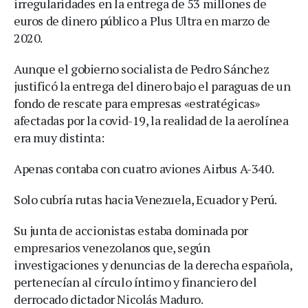
irregularidades en la entrega de 53 millones de
euros de dinero público a Plus Ultra en marzo de
2020.
Aunque el gobierno socialista de Pedro Sánchez
justificó la entrega del dinero bajo el paraguas de un
fondo de rescate para empresas «estratégicas»
afectadas por la covid-19, la realidad de la aerolínea
era muy distinta:
Apenas contaba con cuatro aviones Airbus A-340.
Solo cubría rutas hacia Venezuela, Ecuador y Perú.
Su junta de accionistas estaba dominada por
empresarios venezolanos que, según
investigaciones y denuncias de la derecha española,
pertenecían al círculo íntimo y financiero del
derrocado dictador Nicolás Maduro.