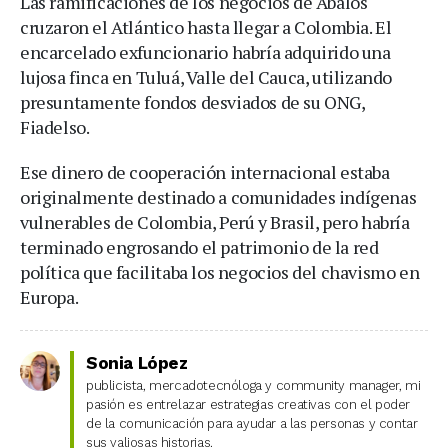
Las ramificaciones de los negocios de Ábalos
cruzaron el Atlántico hasta llegar a Colombia. El
encarcelado exfuncionario habría adquirido una
lujosa finca en Tuluá, Valle del Cauca, utilizando
presuntamente fondos desviados de su ONG,
Fiadelso.
Ese dinero de cooperación internacional estaba
originalmente destinado a comunidades indígenas
vulnerables de Colombia, Perú y Brasil, pero habría
terminado engrosando el patrimonio de la red
política que facilitaba los negocios del chavismo en
Europa.
Sonia López
publicista, mercadotecnóloga y community manager, mi
pasión es entrelazar estrategias creativas con el poder
de la comunicación para ayudar a las personas y contar
sus valiosas historias.