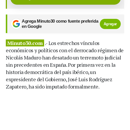
Agrega Minuto30 como fuente preferida
Agregar
en Google
Minuto30.com
.- Los estrechos vínculos
económicos y políticos con el derrocado régimen de
Nicolás Maduro han desatado un terremoto judicial
sin precedentes en España. Por primera vez en la
historia democrática del país ibérico, un
expresidente del Gobierno, José Luis Rodríguez
Zapatero, ha sido imputado formalmente.