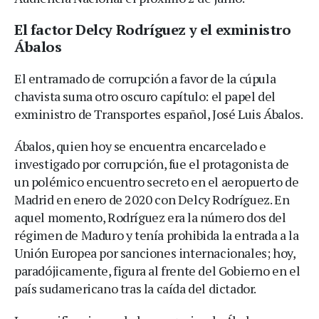
El factor Delcy Rodríguez y el exministro
Ábalos
El entramado de corrupción a favor de la cúpula
chavista suma otro oscuro capítulo: el papel del
exministro de Transportes español, José Luis Ábalos.
Ábalos, quien hoy se encuentra encarcelado e
investigado por corrupción, fue el protagonista de
un polémico encuentro secreto en el aeropuerto de
Madrid en enero de 2020 con Delcy Rodríguez. En
aquel momento, Rodríguez era la número dos del
régimen de Maduro y tenía prohibida la entrada a la
Unión Europea por sanciones internacionales; hoy,
paradójicamente, figura al frente del Gobierno en el
país sudamericano tras la caída del dictador.