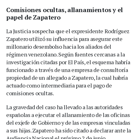
Comisiones ocultas, allanamientos y el
papel de Zapatero
La Justicia sospecha que el expresidente Rodríguez
Zapatero utilizó su influencia para asegurar este
millonario desembolso hacia los aliados del
régimen venezolano. Según fuentes cercanas a la
investigación citadas por El País, el esquema habría
funcionado a través de una empresa de consultoría
propiedad de un allegado a Zapatero, la cual habría
actuado como intermediaria para el pago de
comisiones ocultas.
La gravedad del caso ha llevado a las autoridades
españolas a ejecutar el allanamiento de las oficinas
del exjefe de Gobierno y de las empresas vinculadas
a sus hijas. Zapatero ha sido citado a declarar ante la
Audiencia Nacional el próximo 2 de junio.