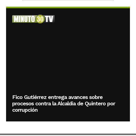
Fico Gutiérrez entrega avances sobre
procesos contra la Alcaldía de Quintero por
corrupción