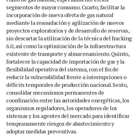
segmentos de mayor consumo. Cuarto, facilitar la
incorporación de nueva oferta de gas natural
mediante la reanudación y agilización de nuevos
proyectos exploratorios y de desarrollo de reservas,
sin descartar la utilización de la técnica del fracking
6.0, así como la optimización de la infraestructura
existente de transporte y almacenamiento. Quinto,
fortalecer la capacidad de importación de gas y la
flexibilidad operativa del sistema, con el fin de
reducir la vulnerabilidad frente a interrupciones o
déficits temporales de producción nacional. Sexto,
consolidar mecanismos permanentes de
coordinación entre las autoridades energéticas, los
organismos reguladores, los operadores de los
sistemas y los agentes del mercado para identificar
tempranamente riesgos de abastecimiento y
adoptar medidas preventivas.