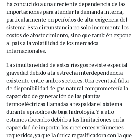
ha conducido a una creciente dependencia de las
importaciones para atender la demanda interna,
particularmente en períodos de alta exigencia del
sistema. Esta circunstancia no solo incrementa los
costos de abastecimiento, sino que también expone
al país a la volatilidad de los mercados
internacionales.
La simultaneidad de estos riesgos reviste especial
gravedad debido a la estrecha interdependencia
existente entre ambos sectores. Una eventual falta
de disponibilidad de gas natural comprometería la
capacidad de generación de las plantas
termoeléctricas llamadas a respaldar el sistema
durante episodios de baja hidrología. Y a ello
estamos abocados debido a las limitaciones en la
capacidad de importar los crecientes volúmenes
requeridos, ya que la única regasificadora con la que