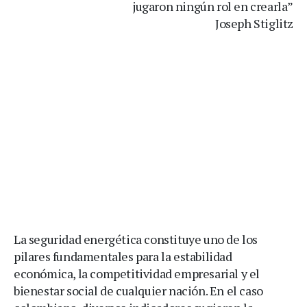
jugaron ningún rol en crearla”
Joseph Stiglitz
La seguridad energética constituye uno de los
pilares fundamentales para la estabilidad
económica, la competitividad empresarial y el
bienestar social de cualquier nación. En el caso