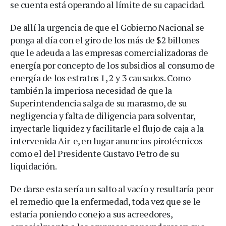
se cuenta está operando al límite de su capacidad.
De allí la urgencia de que el Gobierno Nacional se
ponga al día con el giro de los más de $2 billones
que le adeuda a las empresas comercializadoras de
energía por concepto de los subsidios al consumo de
energía de los estratos 1, 2 y 3 causados. Como
también la imperiosa necesidad de que la
Superintendencia salga de su marasmo, de su
negligencia y falta de diligencia para solventar,
inyectarle liquidez y facilitarle el flujo de caja a la
intervenida Air-e, en lugar anuncios pirotécnicos
como el del Presidente Gustavo Petro de su
liquidación.
De darse esta sería un salto al vacío y resultaría peor
el remedio que la enfermedad, toda vez que se le
estaría poniendo conejo a sus acreedores,