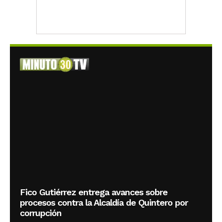
Fico Gutiérrez entrega avances sobre
procesos contra la Alcaldía de Quintero por
corrupción