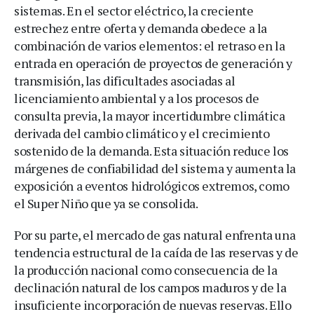
sistemas. En el sector eléctrico, la creciente
estrechez entre oferta y demanda obedece a la
combinación de varios elementos: el retraso en la
entrada en operación de proyectos de generación y
transmisión, las dificultades asociadas al
licenciamiento ambiental y a los procesos de
consulta previa, la mayor incertidumbre climática
derivada del cambio climático y el crecimiento
sostenido de la demanda. Esta situación reduce los
márgenes de confiabilidad del sistema y aumenta la
exposición a eventos hidrológicos extremos, como
el Super Niño que ya se consolida.
Por su parte, el mercado de gas natural enfrenta una
tendencia estructural de la caída de las reservas y de
la producción nacional como consecuencia de la
declinación natural de los campos maduros y de la
insuficiente incorporación de nuevas reservas. Ello