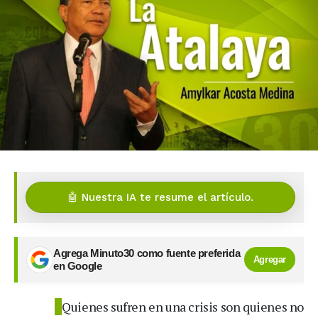
🤖 Nuestra IA te resume el artículo.
Agrega Minuto30 como fuente preferida
Agregar
en Google
Quienes sufren en una crisis son quienes no