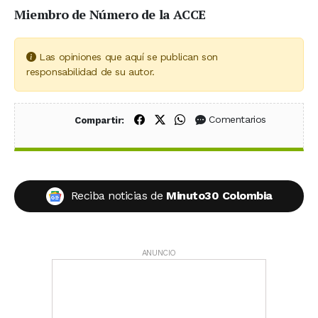
Miembro de Número de la ACCE
Las opiniones que aquí se publican son
responsabilidad de su autor.
Compartir en Facebook
Compartir en X (Twitter)
Compartir en WhatsApp
Comentarios
Compartir:
Reciba noticias de
Minuto30 Colombia
ANUNCIO