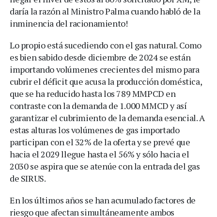
daría la razón al Ministro Palma cuando habló de la
inminencia del racionamiento!
Lo propio está sucediendo con el gas natural. Como
es bien sabido desde diciembre de 2024 se están
importando volúmenes crecientes del mismo para
cubrir el déficit que acusa la producción doméstica,
que se ha reducido hasta los 789 MMPCD en
contraste con la demanda de 1.000 MMCD y así
garantizar el cubrimiento de la demanda esencial. A
estas alturas los volúmenes de gas importado
participan con el 32% de la oferta y se prevé que
hacia el 2029 llegue hasta el 56% y sólo hacia el
2030 se aspira que se atenúe con la entrada del gas
de SIRUS.
En los últimos años se han acumulado factores de
riesgo que afectan simultáneamente ambos