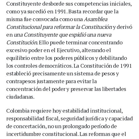
Constituyente desborde sus competencias iniciales,
como ya sucedió en 1991. Basta recordar que la
misma fue convocada como una
Asamblea
Constitucional
para reformar la Constitución
y derivó
en
una Constituyente que expidió una nueva
Constitución
. Ello puede terminar concentrando
excesivo poder en el Ejecutivo, alterando el
equilibrio entre los poderes públicos y debilitando
los controles democráticos. La Constitución de 1991
estableció precisamente un sistema de pesos y
contrapesos justamente para evitar la
concentración del poder y preservar las libertades
ciudadanas.
Colombia requiere hoy estabilidad institucional,
responsabilidad fiscal, seguridad jurídica y capacidad
de concertación, no un prolongado período de
incertidumbre constitucional. Las reformas que el