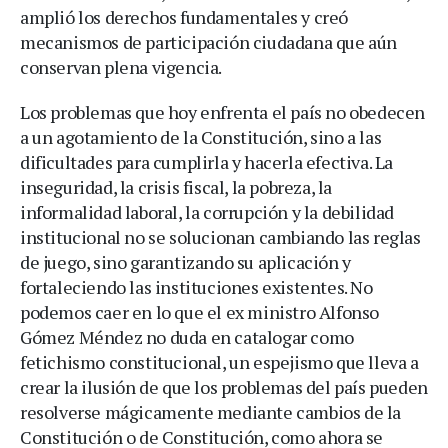
amplió los derechos fundamentales y creó
mecanismos de participación ciudadana que aún
conservan plena vigencia.
Los problemas que hoy enfrenta el país no obedecen
a un agotamiento de la Constitución, sino a las
dificultades para cumplirla y hacerla efectiva. La
inseguridad, la crisis fiscal, la pobreza, la
informalidad laboral, la corrupción y la debilidad
institucional no se solucionan cambiando las reglas
de juego, sino garantizando su aplicación y
fortaleciendo las instituciones existentes. No
podemos caer en lo que el ex ministro Alfonso
Gómez Méndez no duda en catalogar como
fetichismo constitucional, un espejismo que lleva a
crear la ilusión de que los problemas del país pueden
resolverse mágicamente mediante cambios de la
Constitución o de Constitución, como ahora se