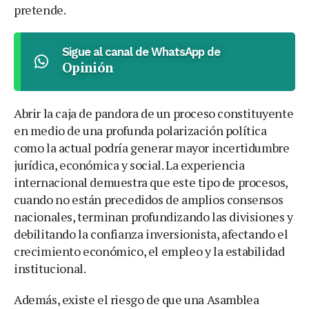
pretende.
Sigue al canal de WhatsApp de
Opinión
Abrir la caja de pandora de un proceso constituyente
en medio de una profunda polarización política
como la actual podría generar mayor incertidumbre
jurídica, económica y social. La experiencia
internacional demuestra que este tipo de procesos,
cuando no están precedidos de amplios consensos
nacionales, terminan profundizando las divisiones y
debilitando la confianza inversionista, afectando el
crecimiento económico, el empleo y la estabilidad
institucional.
Además, existe el riesgo de que una Asamblea