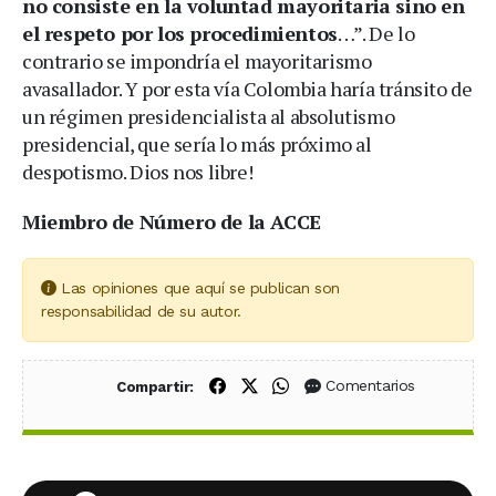
no consiste en la voluntad mayoritaria sino en
el respeto por los procedimientos
…”. De lo
contrario se impondría el mayoritarismo
avasallador. Y por esta vía Colombia haría tránsito de
un régimen presidencialista al absolutismo
presidencial, que sería lo más próximo al
despotismo. Dios nos libre!
Miembro de Número de la ACCE
Las opiniones que aquí se publican son
responsabilidad de su autor.
Compartir en Facebook
Compartir en X (Twitter)
Compartir en WhatsApp
Comentarios
Compartir: