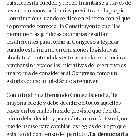
país necesita pueden y deben tramitarse a través de
los mecanismos ordinarios previstos en la propia
Constitución. Cuando se dice en el texto con el que
se pretende convocar la Constituyente que “las
herramientas jurídicas ordinarias resultan
insuficientes para forzar al Congreso a legislar
cuando este incurre en omisiones legislativas
absolutas”, entendidas estas como la reticencia a
aprobar sin reparos las iniciativas del ejecutivo es
una forma de considerar al Congreso como un
estorbo, como un obstáculo a remover.
Como lo afirma Hernando Gómez Buendía, “la
mayoría puede y debe decidir en todos aquellos
casos en los cuales ha sido previsto que decida,
cómo debe decidir y por cuánta mayoría. Eso sí, no
puede usarse para cambiar las reglas de juego que
existían al comienzo del partido…
La democracia