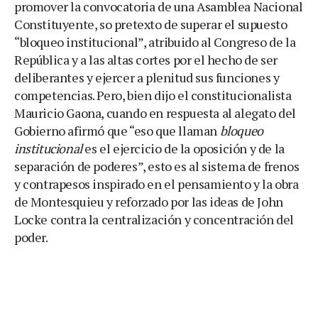
promover la convocatoria de una Asamblea Nacional
Constituyente, so pretexto de superar el supuesto
“bloqueo institucional”, atribuido al Congreso de la
República y a las altas cortes por el hecho de ser
deliberantes y ejercer a plenitud sus funciones y
competencias. Pero, bien dijo el constitucionalista
Mauricio Gaona, cuando en respuesta al alegato del
Gobierno afirmó que “eso que llaman
bloqueo
institucional
es el ejercicio de la oposición y de la
separación de poderes”, esto es al sistema de frenos
y contrapesos inspirado en el pensamiento y la obra
de Montesquieu y reforzado por las ideas de John
Locke contra la centralización y concentración del
poder.