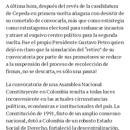
A última hora, después del revés de la candidatura
de Cepeda en primera vuelta añagaza con desistir de
su cometido de convocarla, más que como estrategia
como estratagema electoral para embaucar incautos
y atraer al esquivo centro político para la segunda
vuelta. Fue el propio Presidente Gustavo Petro quien
dejó en claro que la simulación del “retiro” de su
convocatoria por parte de sus promotores se reduce
a la suspensión del proceso de recolección de
firmas, no se descarta, es sólo una pausa!
La convocatoria de una Asamblea Nacional
Constituyente en Colombia resulta a todas luces
inconveniente en las actuales circunstancias
políticas, económicas e institucionales del país. La
Constitución de 1991, fruto de un amplio consenso
nacional, dotó a Colombia de un robusto Estado
Social de Derecho, fortaleció la descentralización,