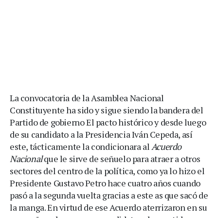
La convocatoria de la Asamblea Nacional
Constituyente ha sido y sigue siendo la bandera del
Partido de gobierno El pacto histórico y desde luego
de su candidato a la Presidencia Iván Cepeda, así
este, tácticamente la condicionara al
Acuerdo
Nacional
que le sirve de señuelo para atraer a otros
sectores del centro de la política, como ya lo hizo el
Presidente Gustavo Petro hace cuatro años cuando
pasó a la segunda vuelta gracias a este as que sacó de
la manga. En virtud de ese Acuerdo aterrizaron en su