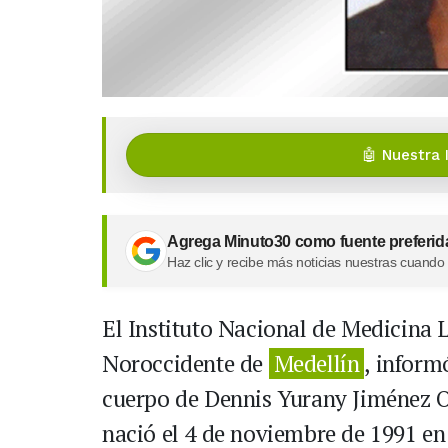
🤖 Nuestra 
Agrega Minuto30 como fuente preferid
Haz clic y recibe más noticias nuestras cuando
El Instituto Nacional de Medicina 
Noroccidente de
Medellín
, inform
cuerpo de Dennis Yurany Jiménez Oc
nació el 4 de noviembre de 1991 en