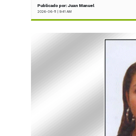
Publicado por: Juan Manuel
2026-06-11 | 9:41 AM