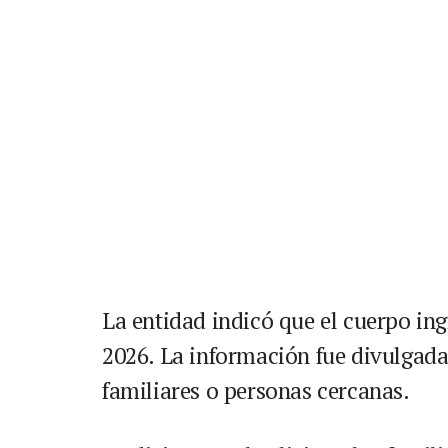
La entidad indicó que el cuerpo ing
2026. La información fue divulgada 
familiares o personas cercanas.