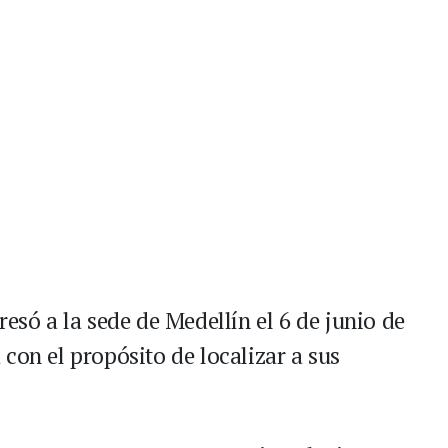
resó a la sede de Medellín el 6 de junio de
con el propósito de localizar a sus