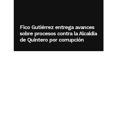
Fico Gutiérrez entrega avances
sobre procesos contra la Alcaldía
de Quintero por corrupción