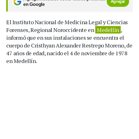
Agregar
en Google
El Instituto Nacional de Medicina Legal y Ciencias
Forenses, Regional Noroccidente en
Medellín
,
informó que en sus instalaciones se encuentra el
cuerpo de Cristhyan Alexander Restrepo Moreno, de
47 años de edad, nacido el 4 de noviembre de 1978
en Medellín.