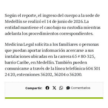
Según el reporte, el ingreso del cuerpo a la sede de
Medellín se realizó el 14 de junio de 2026. La
entidad mantiene el caso bajo su custodia mientras
adelanta los procedimientos correspondientes.
Medicina Legal solicita a los familiares o personas
que puedan aportar información acercarse a sus
instalaciones ubicadas en la carrera 65 # 80-325,
barrio Caribe, en Medellín. También pueden
comunicarse a través de la línea telefónica 604 501
24 20, extensiones 36202, 36204 o 36200.
Compartir en Facebook
Compartir en X (Twitter)
Compartir en WhatsApp
Comentarios
Compartir: