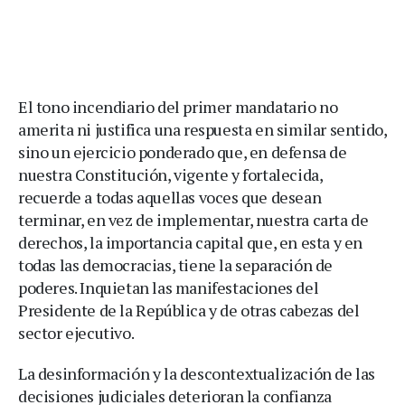
El tono incendiario del primer mandatario no
amerita ni justifica una respuesta en similar sentido,
sino un ejercicio ponderado que, en defensa de
nuestra Constitución, vigente y fortalecida,
recuerde a todas aquellas voces que desean
terminar, en vez de implementar, nuestra carta de
derechos, la importancia capital que, en esta y en
todas las democracias, tiene la separación de
poderes. Inquietan las manifestaciones del
Presidente de la República y de otras cabezas del
sector ejecutivo.
La desinformación y la descontextualización de las
decisiones judiciales deterioran la confianza