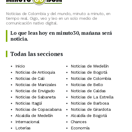
Noticias de Colombia y del mundo, minuto a minuto, en
tiempo real. Oigo, veo y leo en un solo medio de
comunicación nativo digital.
Lo que leas hoy en minuto30, mañana será
noticia.
Todas las secciones
Inicio
Noticias de Medellín
Noticias de Antioquia
Noticias de Bogotá
Noticias de Cali
Noticias de Colombia
Noticias de Manizales
Noticias de Bello
Noticias de Envigado
Noticias de Caldas
Noticias de Sabaneta
Noticias de La Estrella
Noticias Itagüí
Noticias de Barbosa
Noticias de Copacabana
Noticias de Girardota
Alcaldía de Medellín
Alcaldía de Bogotá
Internacional
Chances
Loterías
Economía