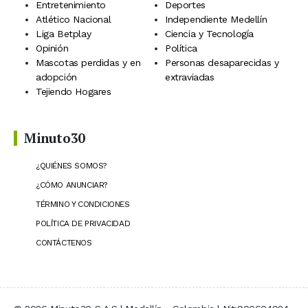
Entretenimiento
Deportes
Atlético Nacional
Independiente Medellín
Liga Betplay
Ciencia y Tecnología
Opinión
Política
Mascotas perdidas y en
Personas desaparecidas y
adopción
extraviadas
Tejiendo Hogares
Minuto30
¿QUIÉNES SOMOS?
¿CÓMO ANUNCIAR?
TÉRMINO Y CONDICIONES
POLÍTICA DE PRIVACIDAD
CONTÁCTENOS