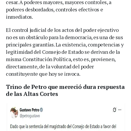
cesar. A poderes mayores, mayores controles, a
poderes desbordados, controles efectivos e
inmediatos.
El control judicial de los actos del poder ejecutivo
no es un obstáculo para la democracia, es una de sus
principales garantías. La existencia, competencias y
legitimidad del Consejo de Estado se derivan de la
misma Constitución Política, esto es, provienen,
directamente, de la voluntad del poder
constituyente que hoy se invoca.
Trino de Petro que mereció dura respuesta
de las Altas Cortes