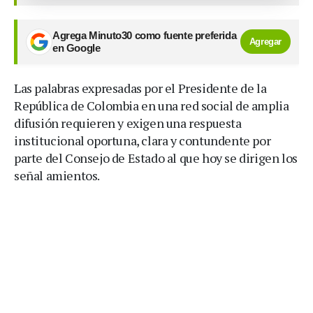
Agrega Minuto30 como fuente preferida
Agregar
en Google
Las palabras expresadas por el Presidente de la
República de Colombia en una red social de amplia
difusión requieren y exigen una respuesta
institucional oportuna, clara y contundente por
parte del Consejo de Estado al que hoy se dirigen los
señal
amientos.