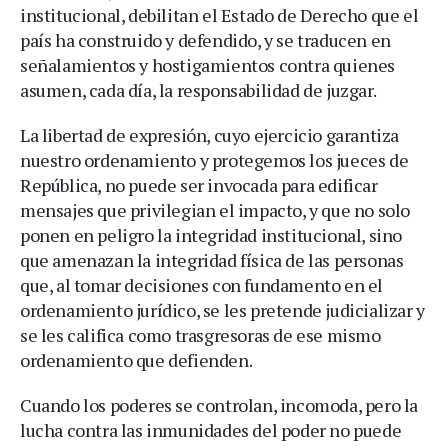
institucional, debilitan el Estado de Derecho que el
país ha construido y defendido, y se traducen en
señalamientos y hostigamientos contra quienes
asumen, cada día, la responsabilidad de juzgar.
La libertad de expresión, cuyo ejercicio garantiza
nuestro ordenamiento y protegemos los jueces de
República, no puede ser invocada para edificar
mensajes que privilegian el impacto, y que no solo
ponen en peligro la integridad institucional, sino
que amenazan la integridad física de las personas
que, al tomar decisiones con fundamento en el
ordenamiento jurídico, se les pretende judicializar y
se les califica como trasgresoras de ese mismo
ordenamiento que defienden.
Cuando los poderes se controlan, incomoda, pero la
lucha contra las inmunidades del poder no puede