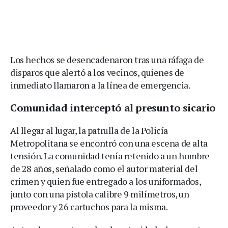
Los hechos se desencadenaron tras una ráfaga de
disparos que alertó a los vecinos, quienes de
inmediato llamaron a la línea de emergencia.
Comunidad interceptó al presunto sicario
Al llegar al lugar, la patrulla de la Policía
Metropolitana se encontró con una escena de alta
tensión. La comunidad tenía retenido a un hombre
de 28 años, señalado como el autor material del
crimen y quien fue entregado a los uniformados,
junto con una pistola calibre 9 milímetros, un
proveedor y 26 cartuchos para la misma.