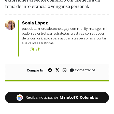
tema de intolerancia o venganza personal.
Sonia López
publicista, mercadotecnóloga y community manager, mi
pasión es entrelazar estrategias creativas con el poder
de la comunicación para ayudar a las personas y contar
sus valiosas historias.
Compartir en Facebook
Compartir en X (Twitter)
Compartir en WhatsApp
Comentarios
Compartir:
Reciba noticias de
Minuto30 Colombia