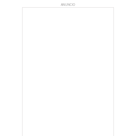
ANUNCIO