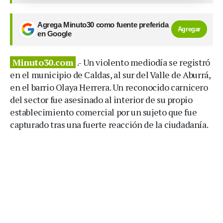
Agrega Minuto30 como fuente preferida
Agregar
en Google
Minuto30.com
.- Un violento mediodía se registró
en el municipio de Caldas, al sur del Valle de Aburrá,
en el barrio Olaya Herrera. Un reconocido carnicero
del sector fue asesinado al interior de su propio
establecimiento comercial por un sujeto que fue
capturado tras una fuerte reacción de la ciudadanía.