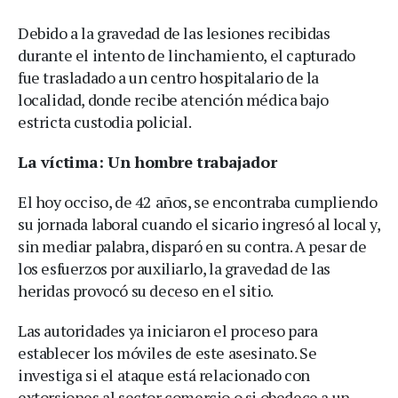
Debido a la gravedad de las lesiones recibidas
durante el intento de linchamiento, el capturado
fue trasladado a un centro hospitalario de la
localidad, donde recibe atención médica bajo
estricta custodia policial.
La víctima: Un hombre trabajador
El hoy occiso, de 42 años, se encontraba cumpliendo
su jornada laboral cuando el sicario ingresó al local y,
sin mediar palabra, disparó en su contra. A pesar de
los esfuerzos por auxiliarlo, la gravedad de las
heridas provocó su deceso en el sitio.
Las autoridades ya iniciaron el proceso para
establecer los móviles de este asesinato. Se
investiga si el ataque está relacionado con
extorsiones al sector comercio o si obedece a un