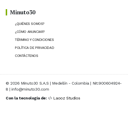
Minuto30
¿QUIÉNES SOMOS?
¿CÓMO ANUNCIAR?
TÉRMINO Y CONDICIONES
POLÍTICA DE PRIVACIDAD
CONTÁCTENOS
© 2026 Minuto30 S.A.S | Medellín - Colombia | Nit:900604924-
8 | info@minuto30.com
Con la tecnología de:
Laooz Studios