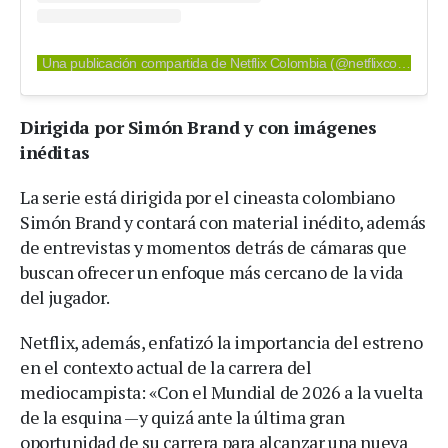
Una publicación compartida de Netflix Colombia (@netflixcolombia)
Dirigida por Simón Brand y con imágenes
inéditas
La serie está dirigida por el cineasta colombiano
Simón Brand y contará con material inédito, además
de entrevistas y momentos detrás de cámaras que
buscan ofrecer un enfoque más cercano de la vida
del jugador.
Netflix, además, enfatizó la importancia del estreno
en el contexto actual de la carrera del
mediocampista: «Con el Mundial de 2026 a la vuelta
de la esquina —y quizá ante la última gran
oportunidad de su carrera para alcanzar una nueva