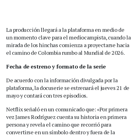
La producción llegará a la plataforma en medio de
un momento clave para el mediocampista, cuando la
mirada de los hinchas comienza a proyectarse hacia
el camino de Colombia rumbo al Mundial de 2026.
Fecha de estreno y formato de la serie
De acuerdo con la información divulgada por la
plataforma, la docuserie se estrenará el jueves 21 de
mayo y contará con tres episodios.
Netflix señaló en un comunicado que: «Por primera
vez James Rodríguez cuenta su historia en primera
persona y revela el camino que recorrió para
convertirse en un símbolo dentro y fuera de la