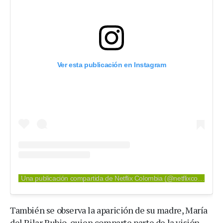
Ver esta publicación en Instagram
Una publicación compartida de Netflix Colombia (@netflixcolombia)
También se observa la aparición de su madre, María
del Pilar Rubio, quien comparte parte de la visión