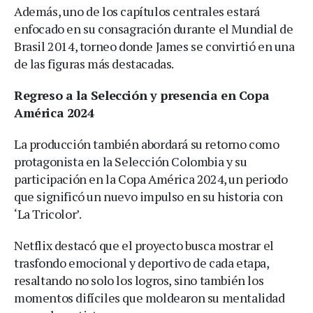
Además, uno de los capítulos centrales estará
enfocado en su consagración durante el Mundial de
Brasil 2014, torneo donde James se convirtió en una
de las figuras más destacadas.
Regreso a la Selección y presencia en Copa
América 2024
La producción también abordará su retorno como
protagonista en la Selección Colombia y su
participación en la Copa América 2024, un periodo
que significó un nuevo impulso en su historia con
‘La Tricolor’.
Netflix destacó que el proyecto busca mostrar el
trasfondo emocional y deportivo de cada etapa,
resaltando no solo los logros, sino también los
momentos difíciles que moldearon su mentalidad