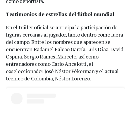
como deportista.
Testimonios de estrellas del fútbol mundial
En el tráiler oficial se anticipa la participación de
figuras cercanas al jugador, tanto dentro como fuera
del campo. Entre los nombres que aparecen se
encuentran Radamel Falcao García, Luis Díaz, David
Ospina, Sergio Ramos, Marcelo, así como
entrenadores como Carlo Ancelotti, el
exseleccionador José Néstor Pékerman y el actual
técnico de Colombia, Néstor Lorenzo.