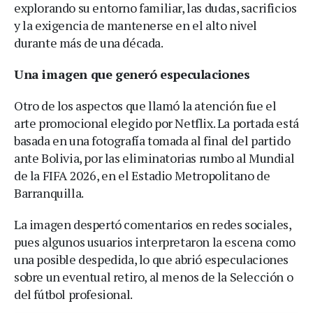
explorando su entorno familiar, las dudas, sacrificios
y la exigencia de mantenerse en el alto nivel
durante más de una década.
Una imagen que generó especulaciones
Otro de los aspectos que llamó la atención fue el
arte promocional elegido por Netflix. La portada está
basada en una fotografía tomada al final del partido
ante Bolivia, por las eliminatorias rumbo al Mundial
de la FIFA 2026, en el Estadio Metropolitano de
Barranquilla.
La imagen despertó comentarios en redes sociales,
pues algunos usuarios interpretaron la escena como
una posible despedida, lo que abrió especulaciones
sobre un eventual retiro, al menos de la Selección o
del fútbol profesional.