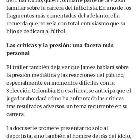
familiar sobre la carrera del futbolista. En uno de los
fragmentos más comentados del adelanto, ella
recuerda que no veía con total entusiasmo que su
hijo se dedicara al fútbol.
Las críticas y la presión: una faceta más
personal
El tráiler también deja ver que James hablará sobre
la presión mediática y las reacciones del público,
especialmente en momentos difíciles con la
Selección Colombia. En esa línea, se anticipa que el
jugador abordará cómo ha enfrentado las críticas
tras resultados adversos, un tema recurrente en su
carrera.
La docuserie promete presentar no solo al
deportista, sino también al hombre detrás del ídolo,