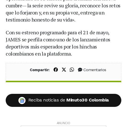
cumbre— la serie revive su gloria, reconoce los retos
que lo forjaron y, en su propia voz, entrega un
testimonio honesto de su vida».
Con su estreno programado para el 21 de mayo,
JAMES se perfila como uno de los lanzamientos
deportivos más esperados por los hinchas
colombianos en la plataforma.
Compartir en Facebook
Compartir en X (Twitter)
Compartir en WhatsApp
Comentarios
Compartir:
Reciba noticias de
Minuto30 Colombia
ANUNCIO