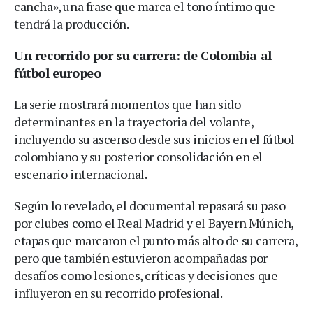
cancha», una frase que marca el tono íntimo que
tendrá la producción.
Un recorrido por su carrera: de Colombia al
fútbol europeo
La serie mostrará momentos que han sido
determinantes en la trayectoria del volante,
incluyendo su ascenso desde sus inicios en el fútbol
colombiano y su posterior consolidación en el
escenario internacional.
Según lo revelado, el documental repasará su paso
por clubes como el Real Madrid y el Bayern Múnich,
etapas que marcaron el punto más alto de su carrera,
pero que también estuvieron acompañadas por
desafíos como lesiones, críticas y decisiones que
influyeron en su recorrido profesional.