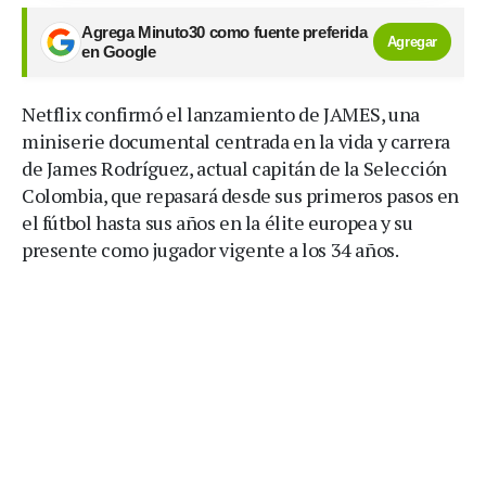
Agrega Minuto30 como fuente preferida
Agregar
en Google
Netflix confirmó el lanzamiento de JAMES, una
miniserie documental centrada en la vida y carrera
de James Rodríguez, actual capitán de la Selección
Colombia, que repasará desde sus primeros pasos en
el fútbol hasta sus años en la élite europea y su
presente como jugador vigente a los 34 años.