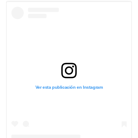
Ver esta publicación en Instagram