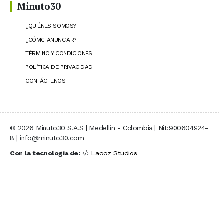
Minuto30
¿QUIÉNES SOMOS?
¿CÓMO ANUNCIAR?
TÉRMINO Y CONDICIONES
POLÍTICA DE PRIVACIDAD
CONTÁCTENOS
© 2026 Minuto30 S.A.S | Medellín - Colombia | Nit:900604924-
8 | info@minuto30.com
Con la tecnología de:
Laooz Studios