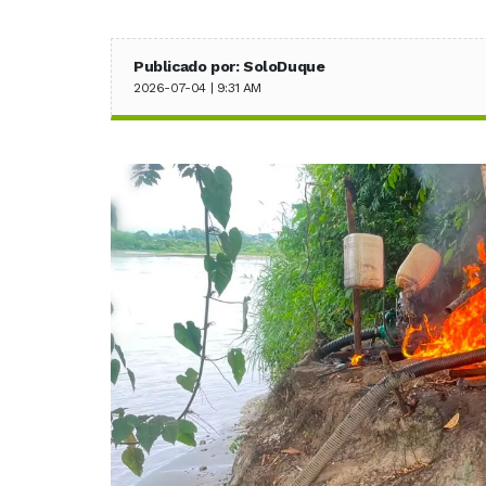
Publicado por: SoloDuque
2026-07-04 | 9:31 AM