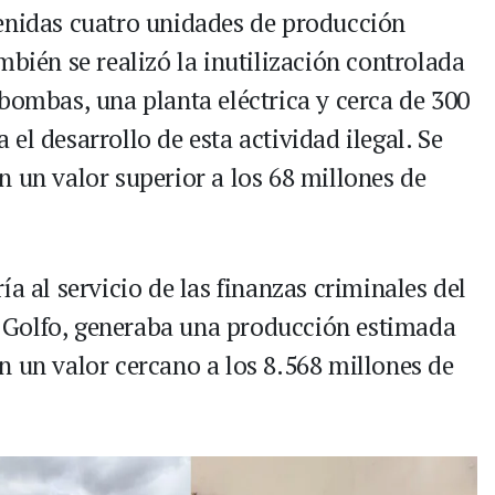
venidas cuatro unidades de producción
mbién se realizó la inutilización controlada
bombas, una planta eléctrica y cerca de 300
el desarrollo de esta actividad ilegal. Se
 un valor superior a los 68 millones de
a al servicio de las finanzas criminales del
 Golfo, generaba una producción estimada
n un valor cercano a los 8.568 millones de