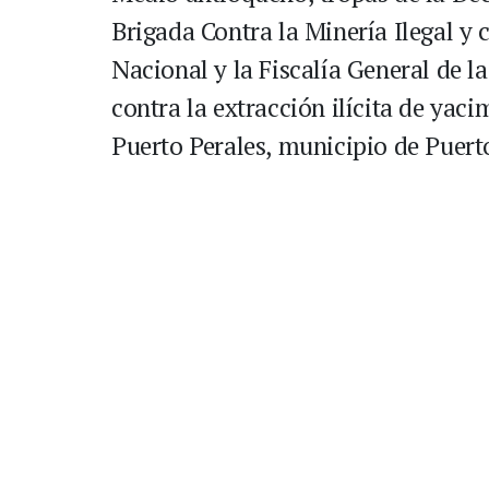
Brigada Contra la Minería Ilegal y 
Nacional y la Fiscalía General de l
contra la extracción ilícita de yac
Puerto Perales, municipio de Puert