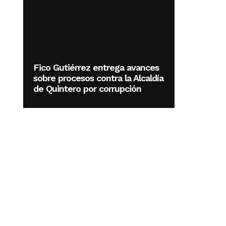
Fico Gutiérrez entrega avances
sobre procesos contra la Alcaldía
de Quintero por corrupción