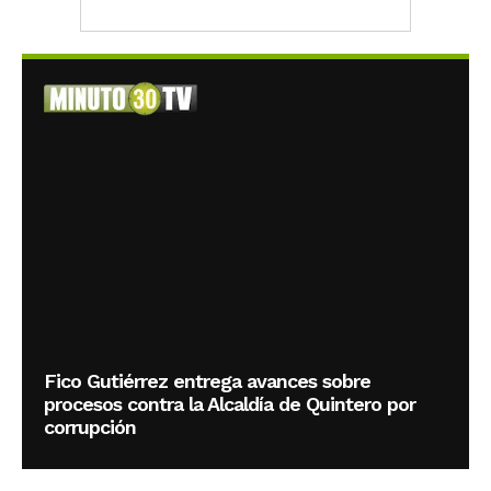
Fico Gutiérrez entrega avances sobre
procesos contra la Alcaldía de Quintero por
corrupción