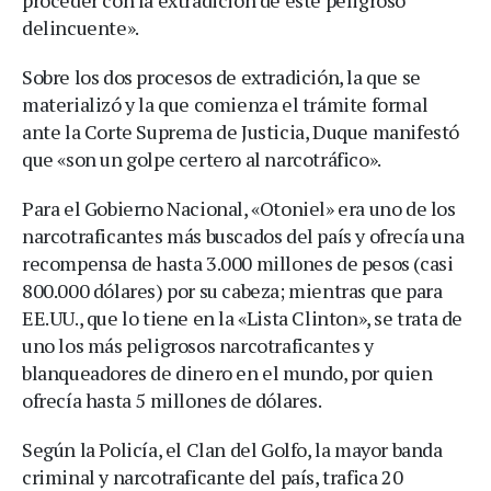
delincuente».
Sobre los dos procesos de extradición, la que se
materializó y la que comienza el trámite formal
ante la Corte Suprema de Justicia, Duque manifestó
que «son un golpe certero al narcotráfico».
Para el Gobierno Nacional, «Otoniel» era uno de los
narcotraficantes más buscados del país y ofrecía una
recompensa de hasta 3.000 millones de pesos (casi
800.000 dólares) por su cabeza; mientras que para
EE.UU., que lo tiene en la «Lista Clinton», se trata de
uno los más peligrosos narcotraficantes y
blanqueadores de dinero en el mundo, por quien
ofrecía hasta 5 millones de dólares.
Según la Policía, el Clan del Golfo, la mayor banda
criminal y narcotraficante del país, trafica 20