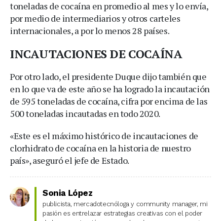
toneladas de cocaína en promedio al mes y lo envía,
por medio de intermediarios y otros carteles
internacionales, a por lo menos 28 países.
INCAUTACIONES DE COCAÍNA
Por otro lado, el presidente Duque dijo también que
en lo que va de este año se ha logrado la incautación
de 595 toneladas de cocaína, cifra por encima de las
500 toneladas incautadas en todo 2020.
«Este es el máximo histórico de incautaciones de
clorhidrato de cocaína en la historia de nuestro
país», aseguró el jefe de Estado.
Sonia López
publicista, mercadotecnóloga y community manager, mi
pasión es entrelazar estrategias creativas con el poder