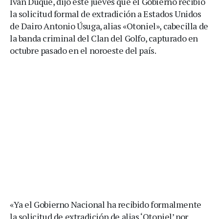
Iván Duque, dijo este jueves que el Gobierno recibió
la solicitud formal de extradición a Estados Unidos
de Dairo Antonio Úsuga, alias «Otoniel», cabecilla de
la banda criminal del Clan del Golfo, capturado en
octubre pasado en el noroeste del país.
«Ya el Gobierno Nacional ha recibido formalmente
la solicitud de extradición de alias ‘Otoniel’ por