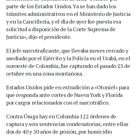
parte de los Estados Unidos. Ya se han dado los
trámites administrativos en el Ministerio de Justicia
y en la Cancillería, y el día de ayer fue puesta esa
solicitud a disposición de la Corte Suprema de
Justicia», dijo el presidente.
El jefe narcotraficante, que llevaba meses cercado y
asediado por el Ejército y la Policía en el Urabá, en el
noroeste de Colombia, fue capturado el pasado 23 de
octubre en una zona montañosa.
Estados Unidos pide en extradición a «Otoniel» para
que responda ante cortes de Nueva York y Florida
por cargos relacionados con el narcotráfico.
Contra Úsuga hay en Colombia 122 órdenes de
captura y seis sentencias condenatorias, entre ellas
dos de 40 y 50 años de prisión, por homicidio