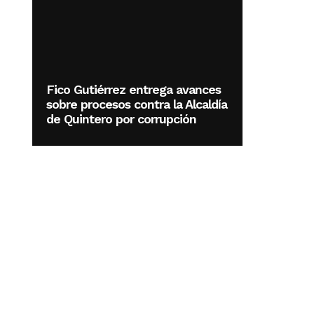
Fico Gutiérrez entrega avances
sobre procesos contra la Alcaldía
de Quintero por corrupción