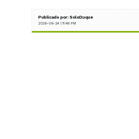
Publicado por: SoloDuque
2026-06-24 | 11:46 PM