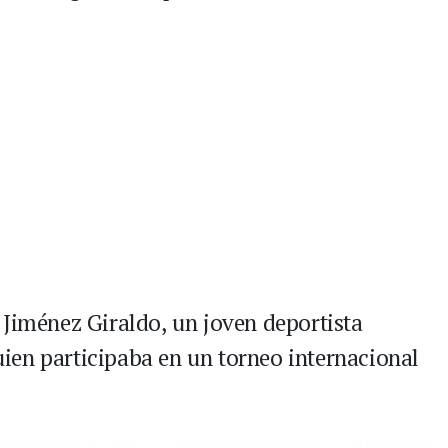
 Jiménez Giraldo, un joven deportista
uien participaba en un torneo internacional