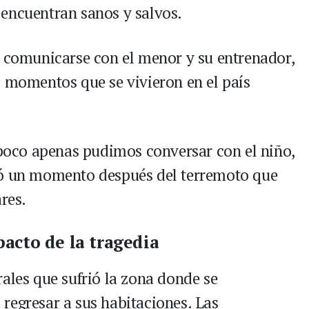
encuentran sanos y salvos.
r comunicarse con el menor y su entrenador,
s momentos que se vivieron en el país
e poco apenas pudimos conversar con el niño,
mó un momento después del terremoto que
res.
acto de la tragedia
ales que sufrió la zona donde se
regresar a sus habitaciones. Las