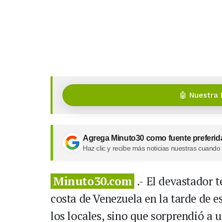
🤖 Nuestra 
Agrega Minuto30 como fuente preferid
Haz clic y recibe más noticias nuestras cuando
Minuto30.com
.- El devastador 
costa de Venezuela en la tarde de e
los locales, sino que sorprendió a