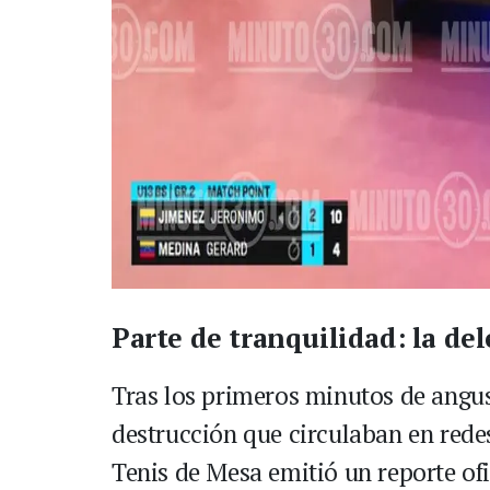
Parte de tranquilidad: la del
Tras los primeros minutos de angus
destrucción que circulaban en rede
Tenis de Mesa emitió un reporte of