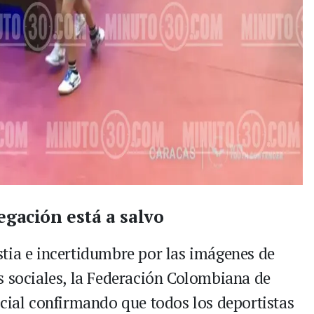
egación está a salvo
tia e incertidumbre por las imágenes de
s sociales, la Federación Colombiana de
icial confirmando que todos los deportistas