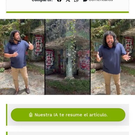
🤖 Nuestra IA te resume el artículo.