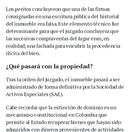
Los peritos concluyeron que una de las firmas
consignadas en una escritura pública del historial
del inmueble era falsa. Este elemento técnico fue
determinante para que el juzgado concluyera que
las sucesivas compraventas del lugar eran, en
realidad, una fachada para encubrir la procedencia
ilícita del bien.
¿Qué pasará con la propiedad?
Tras la orden del juzgado, el inmueble pasará a ser
administrado de forma definitiva por la Sociedad de
Activos Especiales (SAE).
Cabe recordar que la extinción de dominio es un
mecanismo constitucional en Colombia que
permite al Estado recuperar bienes que hayan sido
adquiridos con dineros provenientes de actividades