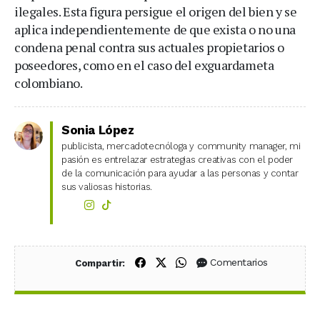
ilegales. Esta figura persigue el origen del bien y se
aplica independientemente de que exista o no una
condena penal contra sus actuales propietarios o
poseedores, como en el caso del exguardameta
colombiano.
Sonia López
publicista, mercadotecnóloga y community manager, mi
pasión es entrelazar estrategias creativas con el poder
de la comunicación para ayudar a las personas y contar
sus valiosas historias.
Compartir en Facebook
Compartir en X (Twitter)
Compartir en WhatsApp
Comentarios
Compartir: