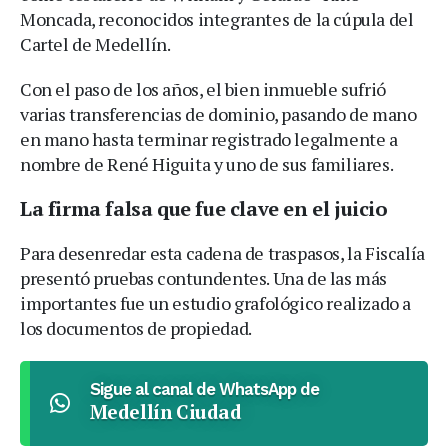
Moncada, reconocidos integrantes de la cúpula del
Cartel de Medellín.
Con el paso de los años, el bien inmueble sufrió
varias transferencias de dominio, pasando de mano
en mano hasta terminar registrado legalmente a
nombre de René Higuita y uno de sus familiares.
La firma falsa que fue clave en el juicio
Para desenredar esta cadena de traspasos, la Fiscalía
presentó pruebas contundentes. Una de las más
importantes fue un estudio grafológico realizado a
los documentos de propiedad.
Sigue al canal de WhatsApp de
Medellín Ciudad