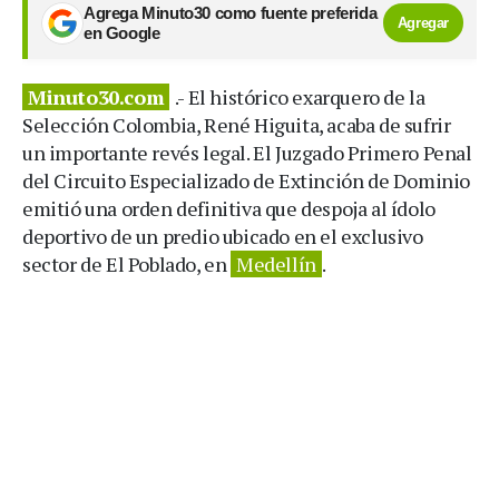
Agrega Minuto30 como fuente preferida
Agregar
en Google
Minuto30.com
.- El histórico exarquero de la
Selección Colombia, René Higuita, acaba de sufrir
un importante revés legal. El Juzgado Primero Penal
del Circuito Especializado de Extinción de Dominio
emitió una orden definitiva que despoja al ídolo
deportivo de un predio ubicado en el exclusivo
sector de El Poblado, en
Medellín
.