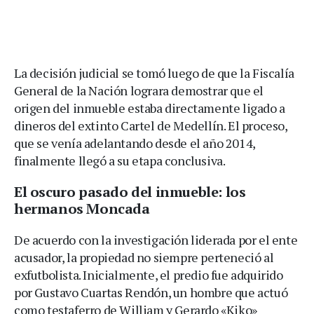
La decisión judicial se tomó luego de que la Fiscalía
General de la Nación lograra demostrar que el
origen del inmueble estaba directamente ligado a
dineros del extinto Cartel de Medellín. El proceso,
que se venía adelantando desde el año 2014,
finalmente llegó a su etapa conclusiva.
El oscuro pasado del inmueble: los
hermanos Moncada
De acuerdo con la investigación liderada por el ente
acusador, la propiedad no siempre perteneció al
exfutbolista. Inicialmente, el predio fue adquirido
por Gustavo Cuartas Rendón, un hombre que actuó
como testaferro de William y Gerardo «Kiko»