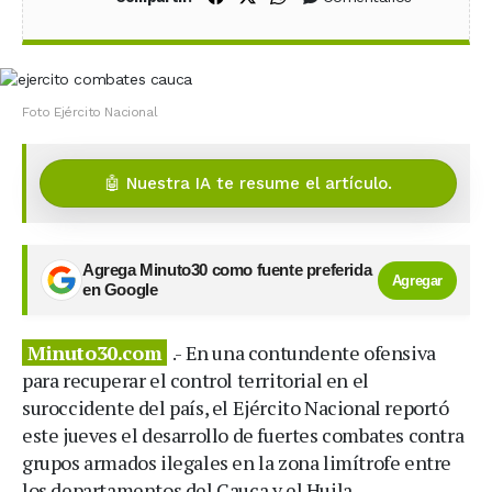
Foto Ejército Nacional
🤖 Nuestra IA te resume el artículo.
Agrega Minuto30 como fuente preferida
Agregar
en Google
Minuto30.com
.- En una contundente ofensiva
para recuperar el control territorial en el
suroccidente del país, el Ejército Nacional reportó
este jueves el desarrollo de fuertes combates contra
grupos armados ilegales en la zona limítrofe entre
los departamentos del Cauca y el Huila.