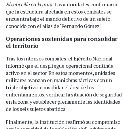
El cabecilla en la mira
: Las autoridades confirmaron
que la estructura afectada en estos combates se
encuentra bajo el mando delictivo de un sujeto
conocido con el alias de ‘Fernando Gómez’.
Operaciones sostenidas para consolidar
el territorio
Tras los intensos combates, el Ejército Nacional
informó que el despliegue operacional continúa
activo en el sector. En estos momentos, unidades
militares avanzan en maniobras tácticas con un
triple objetivo: consolidar el área de los
enfrentamientos, verificar la situación de seguridad
en la zona y establecer plenamente las identidades
de los seis sujetos abatidos.
Finalmente, la institución reafirmó su compromiso