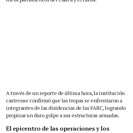
A través de un reporte de última hora, la institución
castrense confirmó que las tropas se enfrentaron a
integrantes de las disidencias de las FARC, logrando
propinar un duro golpe a sus estructuras armadas.
El epicentro de las operaciones y los