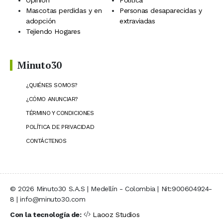
Mascotas perdidas y en
Personas desaparecidas y
adopción
extraviadas
Tejiendo Hogares
Minuto30
¿QUIÉNES SOMOS?
¿CÓMO ANUNCIAR?
TÉRMINO Y CONDICIONES
POLÍTICA DE PRIVACIDAD
CONTÁCTENOS
© 2026 Minuto30 S.A.S | Medellín - Colombia | Nit:900604924-
8 | info@minuto30.com
Con la tecnología de:
Laooz Studios