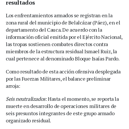
resultados
Los enfrentamientos armados se registran en la
zona rural del municipio de Belalcázar (Páez), en el
departamento del Cauca. De acuerdo con la
información oficial emitida por el Ejército Nacional,
las tropas sostienen combates directos contra
miembros de la estructura residual Ismael Ruiz, la
cual pertenece al denominado Bloque Isaías Pardo.
Como resultado de esta acción ofensiva desplegada
por las Fuerzas Militares, el balance preliminar
arroja:
Seis neutralizados
: Hasta el momento, se reporta la
muerte en desarrollo de operaciones militares de
seis presuntos integrantes de este grupo armado
organizado residual.