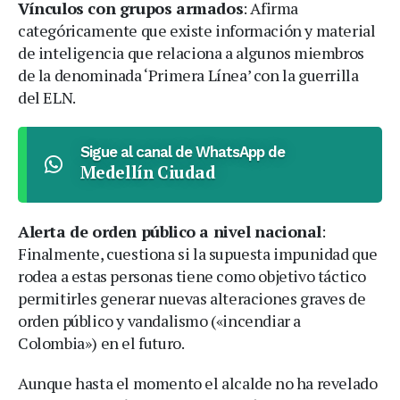
Vínculos con grupos armados
: Afirma
categóricamente que existe información y material
de inteligencia que relaciona a algunos miembros
de la denominada ‘Primera Línea’ con la guerrilla
del ELN.
Sigue al canal de WhatsApp de
Medellín Ciudad
Alerta de orden público a nivel nacional
:
Finalmente, cuestiona si la supuesta impunidad que
rodea a estas personas tiene como objetivo táctico
permitirles generar nuevas alteraciones graves de
orden público y vandalismo («incendiar a
Colombia») en el futuro.
Aunque hasta el momento el alcalde no ha revelado