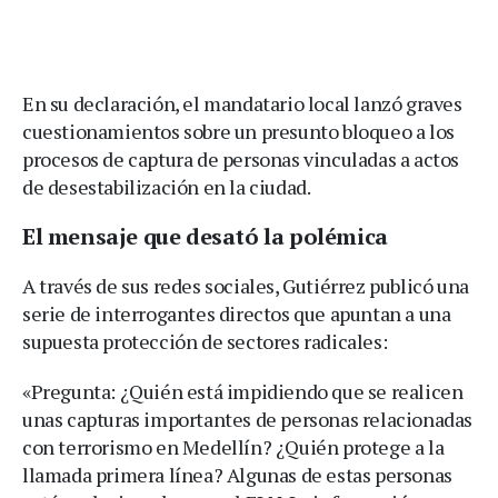
En su declaración, el mandatario local lanzó graves
cuestionamientos sobre un presunto bloqueo a los
procesos de captura de personas vinculadas a actos
de desestabilización en la ciudad.
El mensaje que desató la polémica
A través de sus redes sociales, Gutiérrez publicó una
serie de interrogantes directos que apuntan a una
supuesta protección de sectores radicales:
«Pregunta: ¿Quién está impidiendo que se realicen
unas capturas importantes de personas relacionadas
con terrorismo en Medellín? ¿Quién protege a la
llamada primera línea? Algunas de estas personas