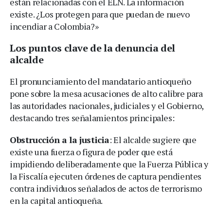
están relacionadas con el ELN. La información
existe. ¿Los protegen para que puedan de nuevo
incendiar a Colombia?»
Los puntos clave de la denuncia del
alcalde
El pronunciamiento del mandatario antioqueño
pone sobre la mesa acusaciones de alto calibre para
las autoridades nacionales, judiciales y el Gobierno,
destacando tres señalamientos principales:
Obstrucción a la justicia
: El alcalde sugiere que
existe una fuerza o figura de poder que está
impidiendo deliberadamente que la Fuerza Pública y
la Fiscalía ejecuten órdenes de captura pendientes
contra individuos señalados de actos de terrorismo
en la capital antioqueña.