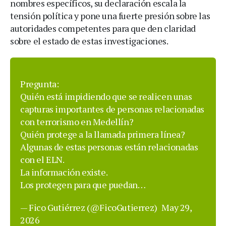
nombres específicos, su declaración escala la
tensión política y pone una fuerte presión sobre las
autoridades competentes para que den claridad
sobre el estado de estas investigaciones.
Pregunta:
Quién está impidiendo que se realicen unas
capturas importantes de personas relacionadas
con terrorismo en Medellín?
Quién protege a la llamada primera línea?
Algunas de estas personas están relacionadas
con el ELN.
La información existe.
Los protegen para que puedan…
— Fico Gutiérrez (@FicoGutierrez)
May 29,
2026