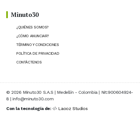
Minuto30
¿QUIÉNES SOMOS?
¿CÓMO ANUNCIAR?
TÉRMINO Y CONDICIONES
POLÍTICA DE PRIVACIDAD
CONTÁCTENOS
© 2026 Minuto30 S.A.S | Medellín - Colombia | Nit:900604924-
8 | info@minuto30.com
Con la tecnología de:
Laooz Studios