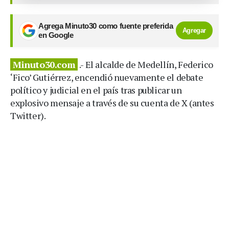
Agrega Minuto30 como fuente preferida
Agregar
en Google
Minuto30.com
.- El alcalde de Medellín, Federico
‘Fico’ Gutiérrez, encendió nuevamente el debate
político y judicial en el país tras publicar un
explosivo mensaje a través de su cuenta de X (antes
Twitter).