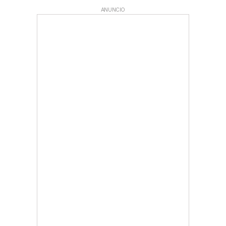
ANUNCIO