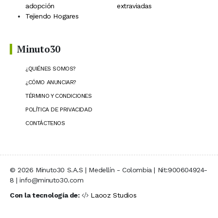
adopción
extraviadas
Tejiendo Hogares
Minuto30
¿QUIÉNES SOMOS?
¿CÓMO ANUNCIAR?
TÉRMINO Y CONDICIONES
POLÍTICA DE PRIVACIDAD
CONTÁCTENOS
© 2026 Minuto30 S.A.S | Medellín - Colombia | Nit:900604924-
8 | info@minuto30.com
Con la tecnología de:
Laooz Studios