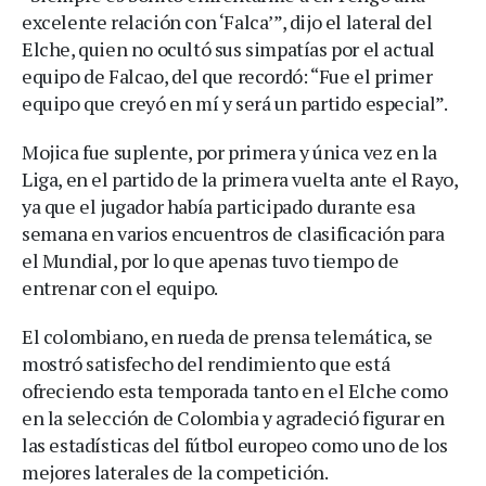
excelente relación con ‘Falca’”, dijo el lateral del
Elche, quien no ocultó sus simpatías por el actual
equipo de Falcao, del que recordó: “Fue el primer
equipo que creyó en mí y será un partido especial”.
Mojica fue suplente, por primera y única vez en la
Liga, en el partido de la primera vuelta ante el Rayo,
ya que el jugador había participado durante esa
semana en varios encuentros de clasificación para
el Mundial, por lo que apenas tuvo tiempo de
entrenar con el equipo.
El colombiano, en rueda de prensa telemática, se
mostró satisfecho del rendimiento que está
ofreciendo esta temporada tanto en el Elche como
en la selección de Colombia y agradeció figurar en
las estadísticas del fútbol europeo como uno de los
mejores laterales de la competición.