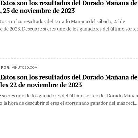
 Estos son los resultados del Dorado Mañana de
, 25 de noviembre de 2023
tos son los resultados del Dorado Mañana del sábado, 25 de
 de 2023. Descubre si eres uno de los ganadores del último sorteo
|
POR:
MINUTO30.COM
 Estos son los resultados del Dorado Mañana de
les 22 de noviembre de 2023
 si eres uno de los ganadores del último sorteo del Dorado Mañan
o la hora de descubrir si eres el afortunado ganador del más reci...