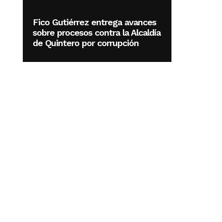
Fico Gutiérrez entrega avances
sobre procesos contra la Alcaldía
de Quintero por corrupción