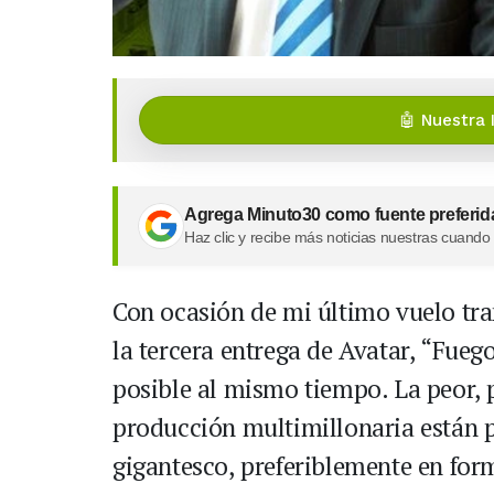
🤖 Nuestra 
Agrega Minuto30 como fuente preferid
Haz clic y recibe más noticias nuestras cuando
Con ocasión de mi último vuelo tra
la tercera entrega de Avatar, “Fueg
posible al mismo tiempo. La peor, 
producción multimillonaria están p
gigantesco, preferiblemente en for