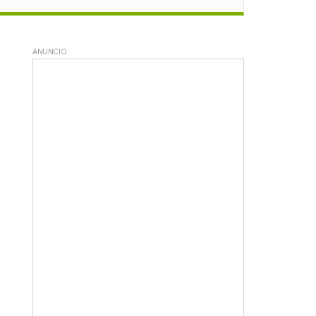
ANUNCIO