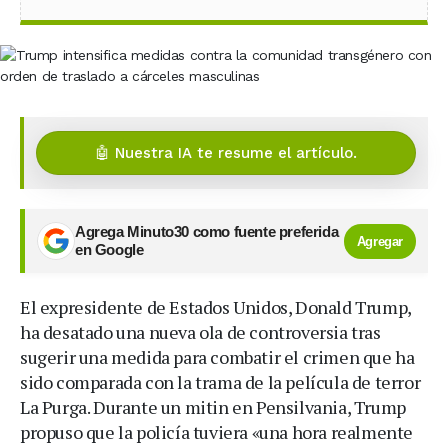
🤖 Nuestra IA te resume el artículo.
Agrega Minuto30 como fuente preferida
Agregar
en Google
El expresidente de Estados Unidos, Donald Trump,
ha desatado una nueva ola de controversia tras
sugerir una medida para combatir el crimen que ha
sido comparada con la trama de la película de terror
La Purga. Durante un mitin en Pensilvania, Trump
propuso que la policía tuviera «una hora realmente