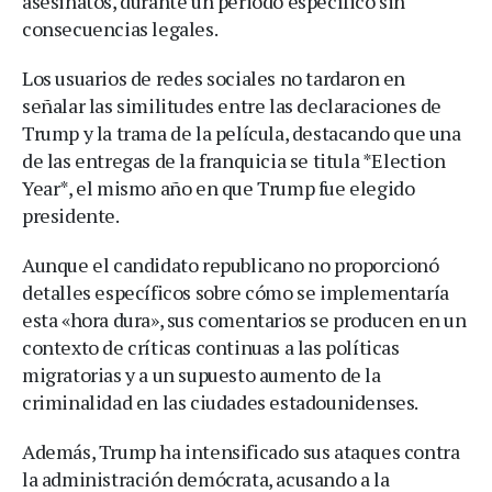
asesinatos, durante un periodo específico sin
consecuencias legales.
Los usuarios de redes sociales no tardaron en
señalar las similitudes entre las declaraciones de
Trump y la trama de la película, destacando que una
de las entregas de la franquicia se titula *Election
Year*, el mismo año en que Trump fue elegido
presidente.
Aunque el candidato republicano no proporcionó
detalles específicos sobre cómo se implementaría
esta «hora dura», sus comentarios se producen en un
contexto de críticas continuas a las políticas
migratorias y a un supuesto aumento de la
criminalidad en las ciudades estadounidenses.
Además, Trump ha intensificado sus ataques contra
la administración demócrata, acusando a la