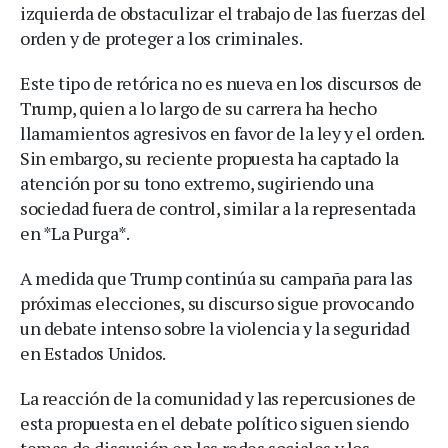
izquierda de obstaculizar el trabajo de las fuerzas del
orden y de proteger a los criminales.
Este tipo de retórica no es nueva en los discursos de
Trump, quien a lo largo de su carrera ha hecho
llamamientos agresivos en favor de la ley y el orden.
Sin embargo, su reciente propuesta ha captado la
atención por su tono extremo, sugiriendo una
sociedad fuera de control, similar a la representada
en *La Purga*.
A medida que Trump continúa su campaña para las
próximas elecciones, su discurso sigue provocando
un debate intenso sobre la violencia y la seguridad
en Estados Unidos.
La reacción de la comunidad y las repercusiones de
esta propuesta en el debate político siguen siendo