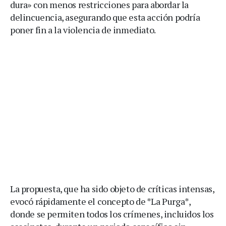
dura» con menos restricciones para abordar la
delincuencia, asegurando que esta acción podría
poner fin a la violencia de inmediato.
La propuesta, que ha sido objeto de críticas intensas,
evocó rápidamente el concepto de *La Purga*,
donde se permiten todos los crímenes, incluidos los