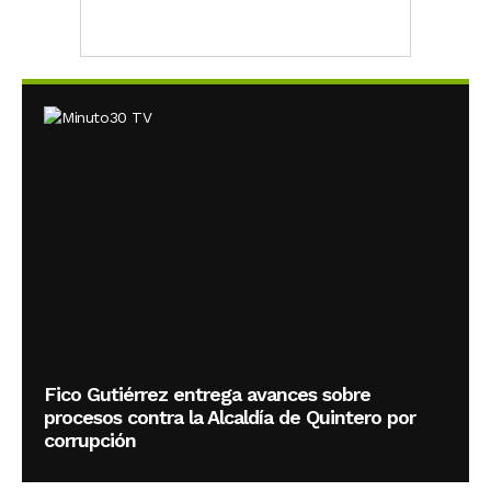
Fico Gutiérrez entrega avances sobre
procesos contra la Alcaldía de Quintero por
corrupción