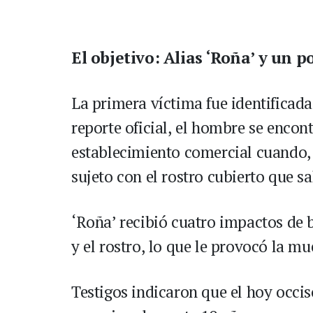
El objetivo: Alias ‘Roña’ y un p
La primera víctima fue identificada
reporte oficial, el hombre se encon
establecimiento comercial cuando, 
sujeto con el rostro cubierto que sa
‘Roña’ recibió cuatro impactos de 
y el rostro, lo que le provocó la mu
Testigos indicaron que el hoy occi