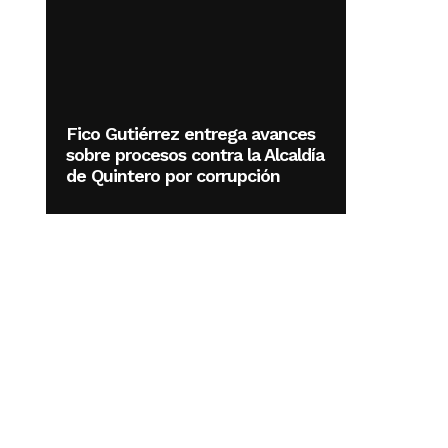
Fico Gutiérrez entrega avances
sobre procesos contra la Alcaldía
de Quintero por corrupción