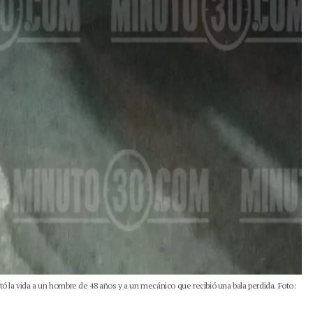
stó la vida a un hombre de 48 años y a un mecánico que recibió una bala perdida. Foto: