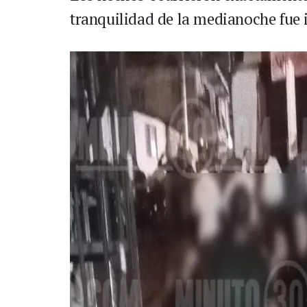
tranquilidad de la medianoche fue 