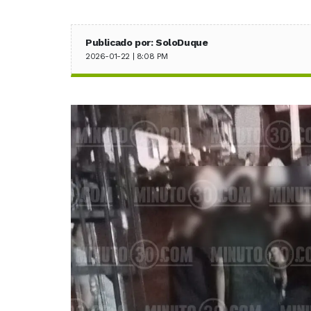
Publicado por: SoloDuque
2026-01-22 | 8:08 PM