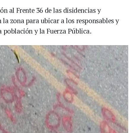
ón al Frente 36 de las disidencias y
 la zona para ubicar a los responsables y
a población y la Fuerza Pública.