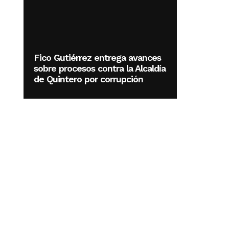
Fico Gutiérrez entrega avances
sobre procesos contra la Alcaldía
de Quintero por corrupción