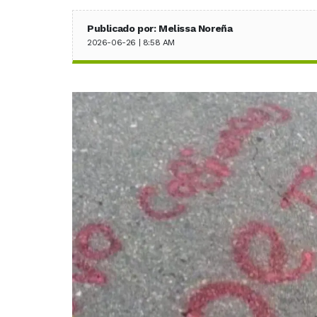
Publicado por: Melissa Noreña
2026-06-26 | 8:58 AM