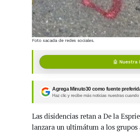
Foto sacada de redes sociales.
🤖 Nuestra 
Agrega Minuto30 como fuente preferid
Haz clic y recibe más noticias nuestras cuando
Las disidencias retan a De la Esprie
lanzara un ultimátum a los grupos 