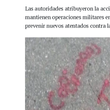
Las autoridades atribuyeron la acci
mantienen operaciones militares en
prevenir nuevos atentados contra l