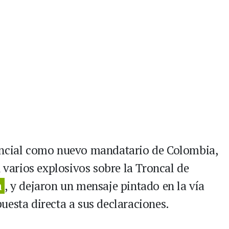
encial como nuevo mandatario de Colombia,
n varios explosivos sobre la Troncal de
a
, y dejaron un mensaje pintado en la vía
uesta directa a sus declaraciones.