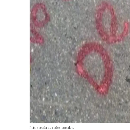
Foto sacada de redes sociales.