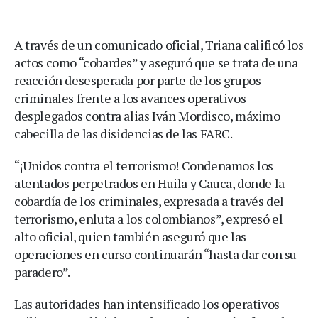
A través de un comunicado oficial, Triana calificó los
actos como “cobardes” y aseguró que se trata de una
reacción desesperada por parte de los grupos
criminales frente a los avances operativos
desplegados contra alias Iván Mordisco, máximo
cabecilla de las disidencias de las FARC.
“¡Unidos contra el terrorismo! Condenamos los
atentados perpetrados en Huila y Cauca, donde la
cobardía de los criminales, expresada a través del
terrorismo, enluta a los colombianos”, expresó el
alto oficial, quien también aseguró que las
operaciones en curso continuarán “hasta dar con su
paradero”.
Las autoridades han intensificado los operativos