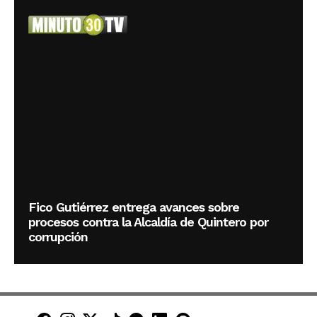
Fico Gutiérrez entrega avances sobre
procesos contra la Alcaldía de Quintero por
corrupción