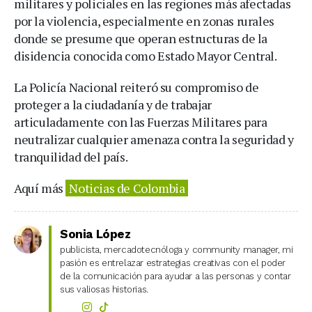
militares y policiales en las regiones más afectadas
por la violencia, especialmente en zonas rurales
donde se presume que operan estructuras de la
disidencia conocida como Estado Mayor Central.
La Policía Nacional reiteró su compromiso de
proteger a la ciudadanía y de trabajar
articuladamente con las Fuerzas Militares para
neutralizar cualquier amenaza contra la seguridad y
tranquilidad del país.
Aquí más
Noticias de Colombia
Sonia López
publicista, mercadotecnóloga y community manager, mi
pasión es entrelazar estrategias creativas con el poder
de la comunicación para ayudar a las personas y contar
sus valiosas historias.