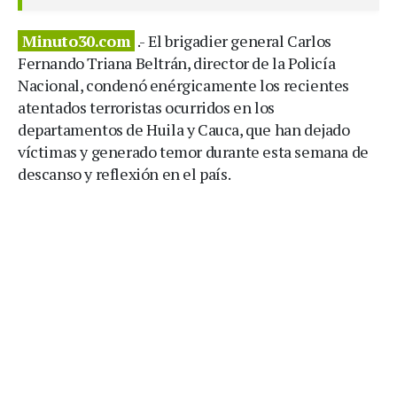
Minuto30.com
.- El brigadier general Carlos
Fernando Triana Beltrán, director de la Policía
Nacional, condenó enérgicamente los recientes
atentados terroristas ocurridos en los
departamentos de Huila y Cauca, que han dejado
víctimas y generado temor durante esta semana de
descanso y reflexión en el país.