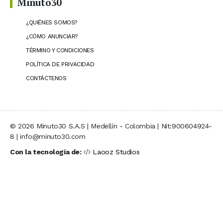
Minuto30
¿QUIÉNES SOMOS?
¿CÓMO ANUNCIAR?
TÉRMINO Y CONDICIONES
POLÍTICA DE PRIVACIDAD
CONTÁCTENOS
© 2026 Minuto30 S.A.S | Medellín - Colombia | Nit:900604924-
8 | info@minuto30.com
Con la tecnología de:
Laooz Studios