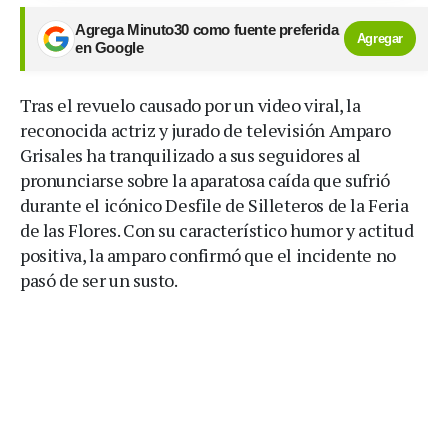
Agrega Minuto30 como fuente preferida
Agregar
en Google
Tras el revuelo causado por un video viral, la
reconocida actriz y jurado de televisión Amparo
Grisales ha tranquilizado a sus seguidores al
pronunciarse sobre la aparatosa caída que sufrió
durante el icónico Desfile de Silleteros de la Feria
de las Flores. Con su característico humor y actitud
positiva, la amparo confirmó que el incidente no
pasó de ser un susto.