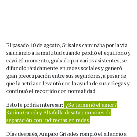
El pasado 10 de agosto, Grisales caminaba por la vía
saludando a la multitud cuando perdió el equilibrio y
cayó. El momento, grabado por varios asistentes, se
difundió rápidamente en redes sociales y generó
gran preocupación entre sus seguidores, a pesar de
que la actriz se levantó con la ayuda de sus colegas y
continuó el recorrido con normalidad.
Esto le podría interesar:
¿Se terminó el amor?
Karina García y Altafulla desatan rumores de
separación con indirectas en redes
Días después, Amparo Grisales rompió el silencio a