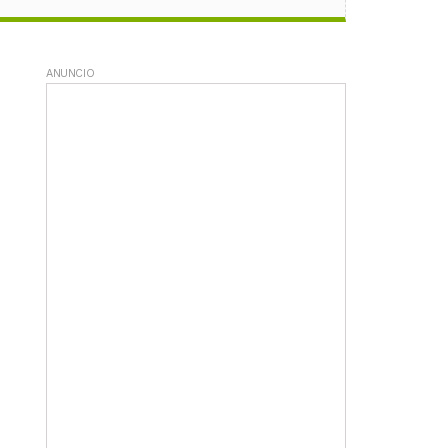
ANUNCIO