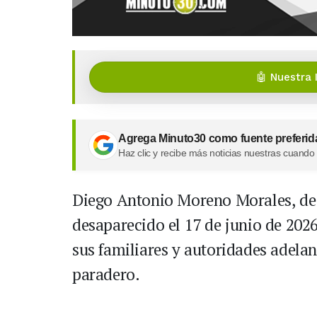
🤖 Nuestra 
Agrega Minuto30 como fuente preferid
Haz clic y recibe más noticias nuestras cuando
Diego Antonio Moreno Morales, de 
desaparecido el 17 de junio de 202
sus familiares y autoridades adela
paradero.