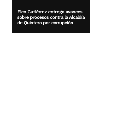
Fico Gutiérrez entrega avances
sobre procesos contra la Alcaldía
de Quintero por corrupción