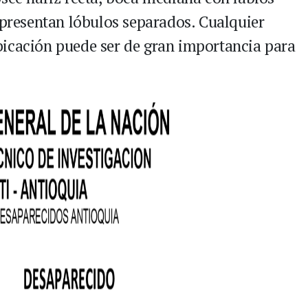
 presentan lóbulos separados. Cualquier
bicación puede ser de gran importancia para