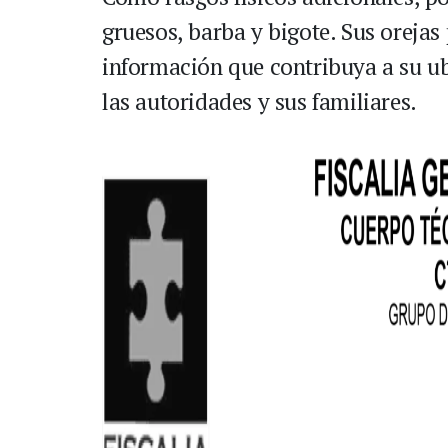
gruesos, barba y bigote. Sus orejas
información que contribuya a su u
las autoridades y sus familiares.