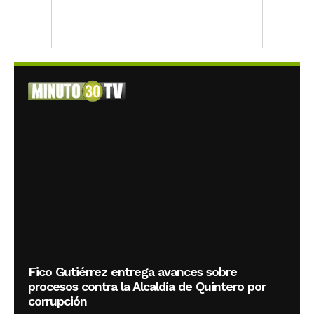
Fico Gutiérrez entrega avances sobre
procesos contra la Alcaldía de Quintero por
corrupción