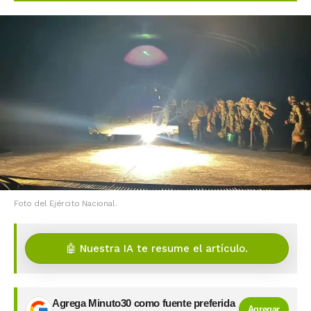
Foto del Ejército Nacional.
🤖 Nuestra IA te resume el artículo.
Agrega Minuto30 como fuente preferida
Agregar