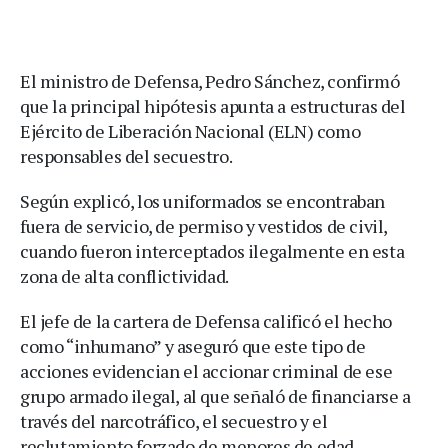
El ministro de Defensa, Pedro Sánchez, confirmó
que la principal hipótesis apunta a estructuras del
Ejército de Liberación Nacional (ELN) como
responsables del secuestro.
Según explicó, los uniformados se encontraban
fuera de servicio, de permiso y vestidos de civil,
cuando fueron interceptados ilegalmente en esta
zona de alta conflictividad.
El jefe de la cartera de Defensa calificó el hecho
como “inhumano” y aseguró que este tipo de
acciones evidencian el accionar criminal de ese
grupo armado ilegal, al que señaló de financiarse a
través del narcotráfico, el secuestro y el
reclutamiento forzado de menores de edad.