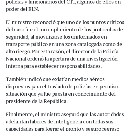
policías y funcionarios del CTI, algunos de ellos en
poder del ELN.
El ministro reconoció que uno de los puntos críticos
del caso fue el incumplimiento de los protocolos de
seguridad, al movilizarse los uniformados en
transporte público en una zona catalogada como de
alto riesgo. Por esta razón, el director de la Policía
Nacional ordenó la apertura de una investigación
interna para establecer responsabilidades.
También indicó que existían medios aéreos
dispuestos para el traslado de policías en permiso,
situación que ya fue puesta en conocimiento del
presidente de la República.
Finalmente, el ministro aseguró que las autoridades
adelantan labores de inteligencia con todas sus
capacidades para lograr el pronto y seguro regreso