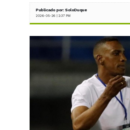
Publicado por: SoloDuque
2026-05-26 | 2:37 PM