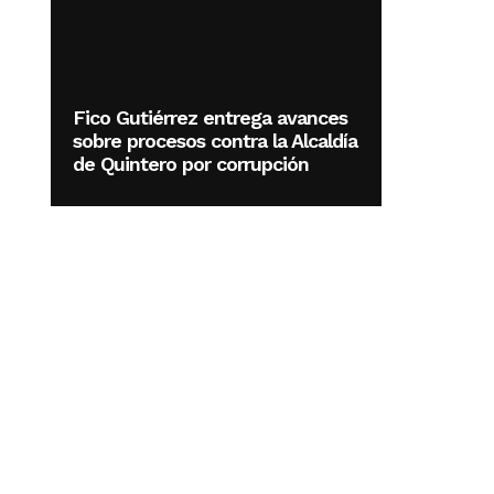
Fico Gutiérrez entrega avances
sobre procesos contra la Alcaldía
de Quintero por corrupción