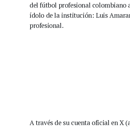
del fútbol profesional colombiano a
ídolo de la institución: Luis Amara
profesional.
A través de su cuenta oficial en X (