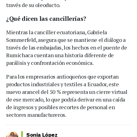
través de su oleoducto.
¿Qué dicen las cancillerías?
Mientras la canciller ecuatoriana, Gabriela
Sommerfeld, asegura que se mantiene el diálogo a
través de las embajadas, los hechos en el puente de
Rumichaca cuentan una historia diferente de
parálisis y confrontación económica.
Para los empresarios antioqueños que exportan
productos industriales y textiles a Ecuador, este
nuevo arancel del 50 % representa un cierre virtual
de ese mercado, lo que podría derivar en una caída
de ingresos y posibles recortes de personal en
sectores manufactureros.
Sonia López