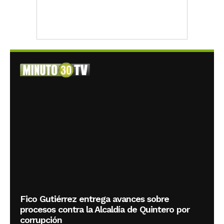
Fico Gutiérrez entrega avances sobre
procesos contra la Alcaldía de Quintero por
corrupción