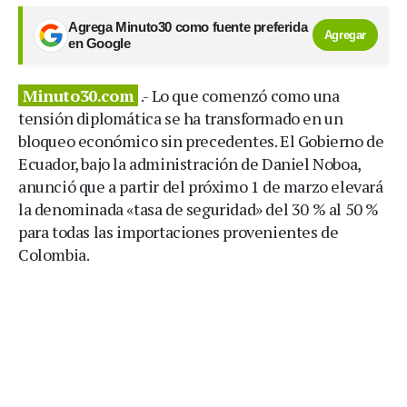
Agrega Minuto30 como fuente preferida
Agregar
en Google
Minuto30.com
.- Lo que comenzó como una
tensión diplomática se ha transformado en un
bloqueo económico sin precedentes. El Gobierno de
Ecuador, bajo la administración de Daniel Noboa,
anunció que a partir del próximo 1 de marzo elevará
la denominada «tasa de seguridad» del 30 % al 50 %
para todas las importaciones provenientes de
Colombia.