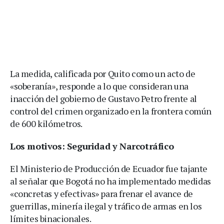
La medida, calificada por Quito como un acto de
«soberanía», responde a lo que consideran una
inacción del gobierno de Gustavo Petro frente al
control del crimen organizado en la frontera común
de 600 kilómetros.
Los motivos: Seguridad y Narcotráfico
El Ministerio de Producción de Ecuador fue tajante
al señalar que Bogotá no ha implementado medidas
«concretas y efectivas» para frenar el avance de
guerrillas, minería ilegal y tráfico de armas en los
límites binacionales.