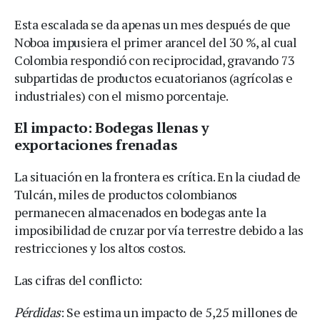
Esta escalada se da apenas un mes después de que
Noboa impusiera el primer arancel del 30 %, al cual
Colombia respondió con reciprocidad, gravando 73
subpartidas de productos ecuatorianos (agrícolas e
industriales) con el mismo porcentaje.
El impacto: Bodegas llenas y
exportaciones frenadas
La situación en la frontera es crítica. En la ciudad de
Tulcán, miles de productos colombianos
permanecen almacenados en bodegas ante la
imposibilidad de cruzar por vía terrestre debido a las
restricciones y los altos costos.
Las cifras del conflicto:
Pérdidas
: Se estima un impacto de 5,25 millones de