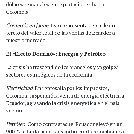
dólares semanales en exportaciones hacia
Colombia.
Comercio en jaque
: Esto representa cerca de un
tercio del valor total de las ventas de Ecuador a
nuestro mercado.
El «Efecto Dominó»: Energía y Petróleo
La crisis ha trascendido los aranceles y ya golpea
sectores estratégicos de la economía:
Electricidad
: En represalia por los impuestos,
Colombia suspendió la venta de energía eléctrica a
Ecuador, agravando la crisis energética en el país
vecino.
Petróleo
: Como contraataque, Ecuador elevó en un
900 % la tarifa para transportar crudo colombiano a