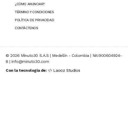
¿CÓMO ANUNCIAR?
TÉRMINO Y CONDICIONES
POLÍTICA DE PRIVACIDAD
CONTÁCTENOS
© 2026 Minuto30 S.A.S | Medellín - Colombia | Nit:900604924-
8 | info@minuto30.com
Con la tecnología de:
Laooz Studios