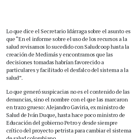
Lo que dice el Secretario Idárraga sobre el asunto es
que “En el informe sobre el uso de los recursos a la
salud revisamos lo sucedido con Saludcoop hasta la
creación de Medimás y encontramos que las
decisiones tomadas habrían favorecido a
particulares y facilitado el desfalco del sistema a la
salud”.
Lo que generó suspicacias no es el contenido de las
denuncias, sino el nombre con el que las marcaron
en trazo grueso: Alejandro Gaviria, ex ministro de
Salud de Iván Duque, hasta hace poco ministro de
Educación del gobierno Petro y desde siempre
crítico del proyecto petrista para cambiar el sistema
de salud colombiano.