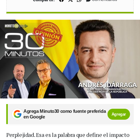
Agrega Minuto30 como fuente preferida
Agregar
en Google
Perplejidad. Esa es la palabra que define el impacto