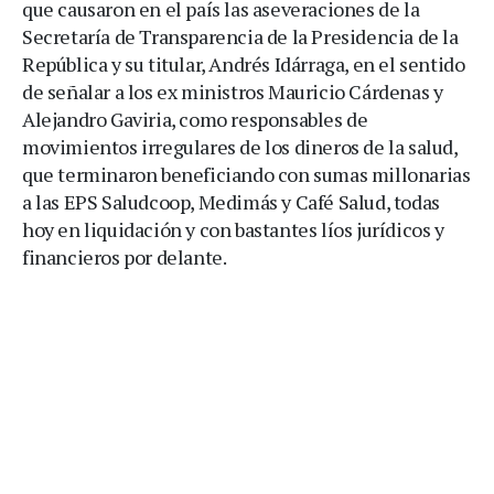
que causaron en el país las aseveraciones de la
Secretaría de Transparencia de la Presidencia de la
República y su titular, Andrés Idárraga, en el sentido
de señalar a los ex ministros Mauricio Cárdenas y
Alejandro Gaviria, como responsables de
movimientos irregulares de los dineros de la salud,
que terminaron beneficiando con sumas millonarias
a las EPS Saludcoop, Medimás y Café Salud, todas
hoy en liquidación y con bastantes líos jurídicos y
financieros por delante.