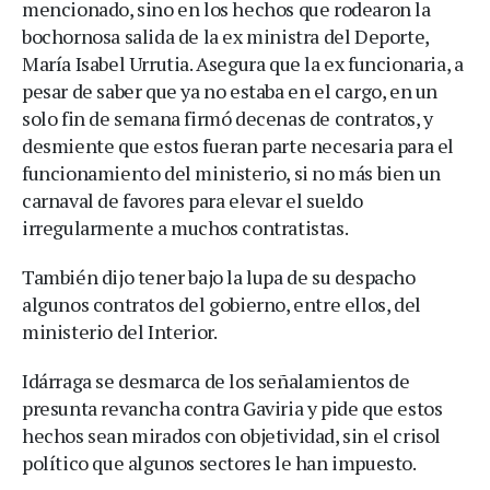
mencionado, sino en los hechos que rodearon la
bochornosa salida de la ex ministra del Deporte,
María Isabel Urrutia. Asegura que la ex funcionaria, a
pesar de saber que ya no estaba en el cargo, en un
solo fin de semana firmó decenas de contratos, y
desmiente que estos fueran parte necesaria para el
funcionamiento del ministerio, si no más bien un
carnaval de favores para elevar el sueldo
irregularmente a muchos contratistas.
También dijo tener bajo la lupa de su despacho
algunos contratos del gobierno, entre ellos, del
ministerio del Interior.
Idárraga se desmarca de los señalamientos de
presunta revancha contra Gaviria y pide que estos
hechos sean mirados con objetividad, sin el crisol
político que algunos sectores le han impuesto.