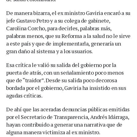
De manera bizarra, el ex ministro Gaviria encaró a su
jefe Gustavo Petro y a su colega de gabinete,
Carolina Corcho, para decirles, palabras más,
palabras menos, que su Reforma a la salud no le sirve
a este país y que de implementarla, generaría un
gran daño al sistema y a los usuarios.
Esa crítica le valió su salida del gobierno por la
puerta de atrás, con un señalamiento poco menos
que de “traidor”. Desde su salida poco decorosa
bordada por el gobierno, Gaviria ha insistido en sus
agudas críticas.
De ahí que las aceradas denuncias públicas emitidas
por el Secretario de Transparencia, Andrés Idárraga,
hayan contribuido a generar una narrativa que de
alguna manera victimiza al ex ministro.