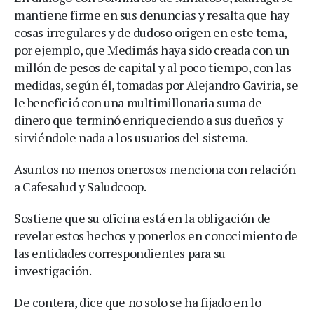
mantiene firme en sus denuncias y resalta que hay
cosas irregulares y de dudoso origen en este tema,
por ejemplo, que Medimás haya sido creada con un
millón de pesos de capital y al poco tiempo, con las
medidas, según él, tomadas por Alejandro Gaviria, se
le benefició con una multimillonaria suma de
dinero que terminó enriqueciendo a sus dueños y
sirviéndole nada a los usuarios del sistema.
Asuntos no menos onerosos menciona con relación
a Cafesalud y Saludcoop.
Sostiene que su oficina está en la obligación de
revelar estos hechos y ponerlos en conocimiento de
las entidades correspondientes para su
investigación.
De contera, dice que no solo se ha fijado en lo