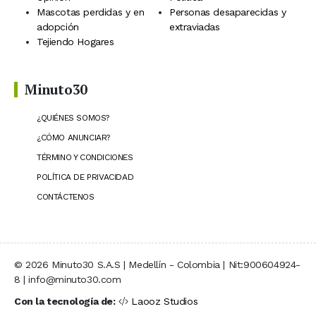
Mascotas perdidas y en
Personas desaparecidas y
adopción
extraviadas
Tejiendo Hogares
Minuto30
¿QUIÉNES SOMOS?
¿CÓMO ANUNCIAR?
TÉRMINO Y CONDICIONES
POLÍTICA DE PRIVACIDAD
CONTÁCTENOS
© 2026 Minuto30 S.A.S | Medellín - Colombia | Nit:900604924-
8 | info@minuto30.com
Con la tecnología de:
Laooz Studios