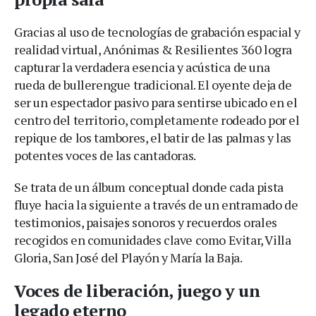
Gracias al uso de tecnologías de grabación espacial y
realidad virtual, Anónimas & Resilientes 360 logra
capturar la verdadera esencia y acústica de una
rueda de bullerengue tradicional. El oyente deja de
ser un espectador pasivo para sentirse ubicado en el
centro del territorio, completamente rodeado por el
repique de los tambores, el batir de las palmas y las
potentes voces de las cantadoras.
Se trata de un álbum conceptual donde cada pista
fluye hacia la siguiente a través de un entramado de
testimonios, paisajes sonoros y recuerdos orales
recogidos en comunidades clave como Evitar, Villa
Gloria, San José del Playón y María la Baja.
Voces de liberación, juego y un
legado eterno