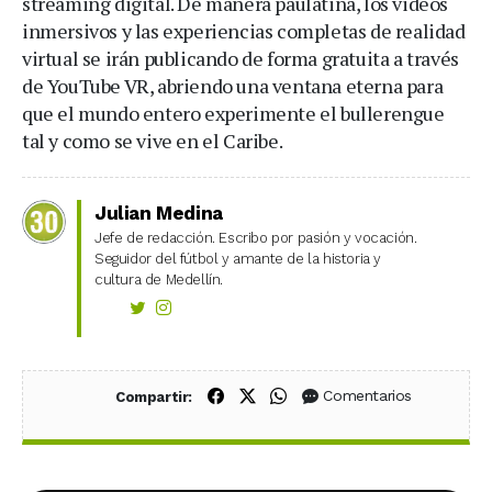
streaming digital. De manera paulatina, los videos
inmersivos y las experiencias completas de realidad
virtual se irán publicando de forma gratuita a través
de YouTube VR, abriendo una ventana eterna para
que el mundo entero experimente el bullerengue
tal y como se vive en el Caribe.
Julian Medina
Jefe de redacción. Escribo por pasión y vocación.
Seguidor del fútbol y amante de la historia y
cultura de Medellín.
Compartir en Facebook
Compartir en X (Twitter)
Compartir en WhatsApp
Comentarios
Compartir: