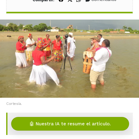
Cortesía.
🤖 Nuestra IA te resume el artículo.