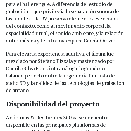
para el bullerengue. A diferencia del estudio de
grabación —que privilegia la separación sonora de
las fuentes— la RV preserva elementos esenciales
del contexto, como el movimiento corporal, la
espacialidad ritual, el sonido ambiente, y la relación
entre música y territorio», explica García-Orozco.
Para elevar la experiencia auditiva, el álbum fue
mezclado por Stefano Pizzaia y masterizado por
Camilo Silva F en cinta análoga, logrando un
balance perfecto entre la ingeniería futurista de
audio 3D y la calidez de las tecnologías de grabación
de antaño.
Disponibilidad del proyecto
Anónimas & Resilientes 360 ya se encuentra
disponible en las principales plataformas de