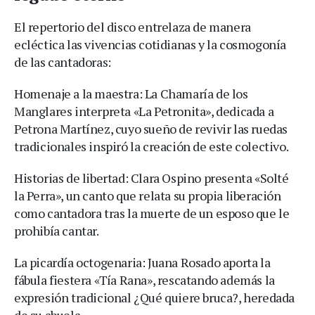
El repertorio del disco entrelaza de manera
ecléctica las vivencias cotidianas y la cosmogonía
de las cantadoras:
Homenaje a la maestra: La Chamaría de los
Manglares interpreta «La Petronita», dedicada a
Petrona Martínez, cuyo sueño de revivir las ruedas
tradicionales inspiró la creación de este colectivo.
Historias de libertad: Clara Ospino presenta «Solté
la Perra», un canto que relata su propia liberación
como cantadora tras la muerte de un esposo que le
prohibía cantar.
La picardía octogenaria: Juana Rosado aporta la
fábula fiestera «Tía Rana», rescatando además la
expresión tradicional ¿Qué quiere bruca?, heredada
de su abuela.