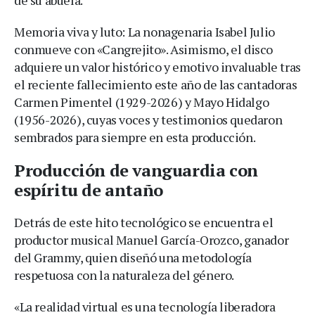
Memoria viva y luto: La nonagenaria Isabel Julio
conmueve con «Cangrejito». Asimismo, el disco
adquiere un valor histórico y emotivo invaluable tras
el reciente fallecimiento este año de las cantadoras
Carmen Pimentel (1929-2026) y Mayo Hidalgo
(1956-2026), cuyas voces y testimonios quedaron
sembrados para siempre en esta producción.
Producción de vanguardia con
espíritu de antaño
Detrás de este hito tecnológico se encuentra el
productor musical Manuel García-Orozco, ganador
del Grammy, quien diseñó una metodología
respetuosa con la naturaleza del género.
«La realidad virtual es una tecnología liberadora