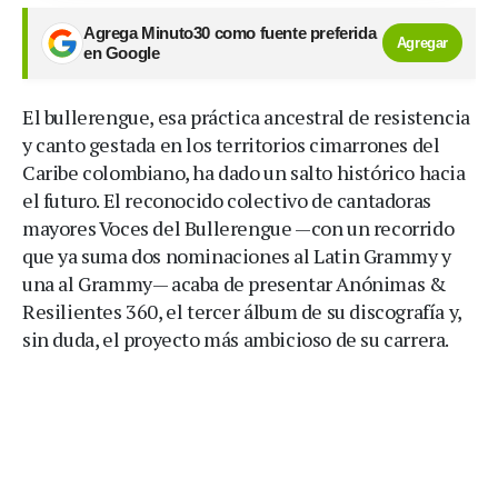
Agrega Minuto30 como fuente preferida
Agregar
en Google
El bullerengue, esa práctica ancestral de resistencia
y canto gestada en los territorios cimarrones del
Caribe colombiano, ha dado un salto histórico hacia
el futuro. El reconocido colectivo de cantadoras
mayores Voces del Bullerengue —con un recorrido
que ya suma dos nominaciones al Latin Grammy y
una al Grammy— acaba de presentar Anónimas &
Resilientes 360, el tercer álbum de su discografía y,
sin duda, el proyecto más ambicioso de su carrera.