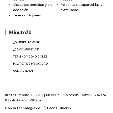
Mascotas perdidas y en
Personas desaparecidas y
adopción
extraviadas
Tejiendo Hogares
Minuto30
¿QUIÉNES SOMOS?
¿CÓMO ANUNCIAR?
TÉRMINO Y CONDICIONES
POLÍTICA DE PRIVACIDAD
CONTÁCTENOS
© 2026 Minuto30 S.A.S | Medellín - Colombia | Nit:900604924-
8 | info@minuto30.com
Con la tecnología de:
Laooz Studios