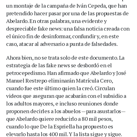
un montaje de la campaña de Iván Cepeda, que han
pretendido hacer pasar por una de las propuestas de
Abelardo. En otras palabras, una evidente y
despreciable fake news: una falsa noticia creada con
el único fin de desinformar, confundir y, en este
caso, atacar al adversario a punta de falsedades.
Ahora bien, no se trata solo de este documento. La
estrategia de las fake news se desbordó en el
petrocepedismo. Han afirmado que Abelardo y José
Manuel Restrepo eliminarán Matrícula Cero,
cuando fue este último quien la creó. Circulan
videos que aseguran que acabarán con el subsidio a
los adultos mayores, e incluso reuniones donde
proponen decirles a los abuelos —para asustarlos—
que Abelardo quiere reducirlo a 80 mil pesos,
cuando lo que De la Espriella ha propuesto es
elevarlo hasta los 400 mil. Y la lista sigue y sigue.