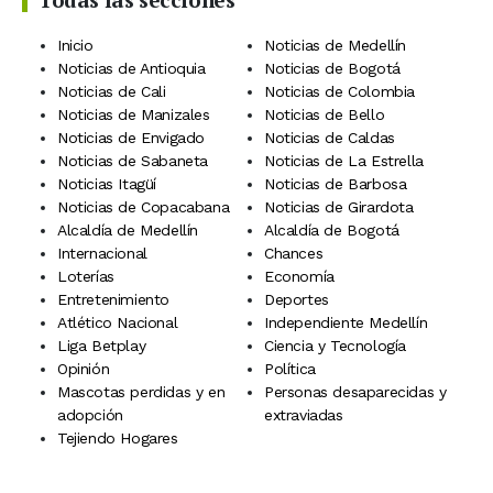
Inicio
Noticias de Medellín
Noticias de Antioquia
Noticias de Bogotá
Noticias de Cali
Noticias de Colombia
Noticias de Manizales
Noticias de Bello
Noticias de Envigado
Noticias de Caldas
Noticias de Sabaneta
Noticias de La Estrella
Noticias Itagüí
Noticias de Barbosa
Noticias de Copacabana
Noticias de Girardota
Alcaldía de Medellín
Alcaldía de Bogotá
Internacional
Chances
Loterías
Economía
Entretenimiento
Deportes
Atlético Nacional
Independiente Medellín
Liga Betplay
Ciencia y Tecnología
Opinión
Política
Mascotas perdidas y en
Personas desaparecidas y
adopción
extraviadas
Tejiendo Hogares