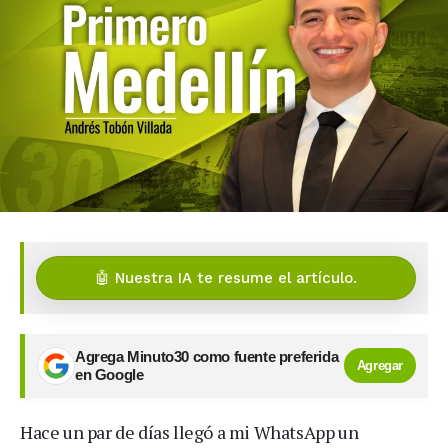
🤖 Nuestra IA te resume el artículo.
Agrega Minuto30 como fuente preferida
Agregar
en Google
Hace un par de días llegó a mi WhatsApp un