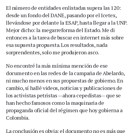
El número de entidades enlistadas supera las 120:
desde un fondo del DANE, pasando por el Icetex,
llevándose por delante la ESAP, hasta llegar a la UNP.
Mejor dicho: la megarreforma del Estado. Me di
entonces a la tarea de buscar en internet más sobre
esa supuesta propuesta. Los resultados, nada
sorprendentes, solo me produjeron asco.
No encontré la más mínima mención de ese
documento en las redes de la campaña de Abelardo,
ni mucho menos en sus propuestas de gobierno. En
cambio, sí hallé videos, noticias y publicaciones de
los activistas petristas —ahora cepedistas— que se
han hecho famosos como la maquinaria de
propaganda oficial del régimen que hoy gobierna a
Colombia.
La conclusión es obvia: el documento no es más que