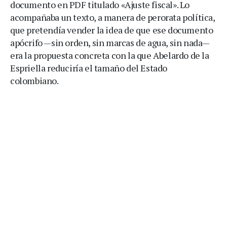
documento en PDF titulado «Ajuste fiscal». Lo
acompañaba un texto, a manera de perorata política,
que pretendía vender la idea de que ese documento
apócrifo —sin orden, sin marcas de agua, sin nada—
era la propuesta concreta con la que Abelardo de la
Espriella reduciría el tamaño del Estado
colombiano.