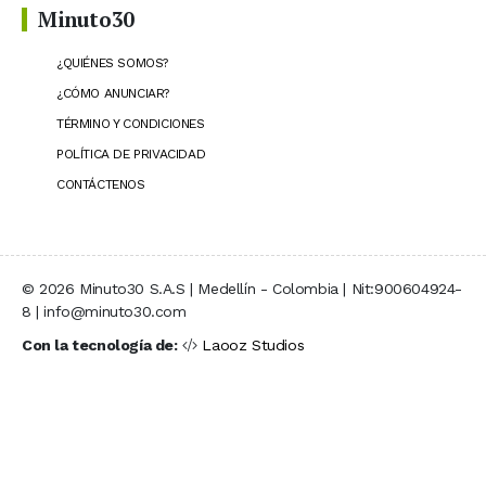
Minuto30
¿QUIÉNES SOMOS?
¿CÓMO ANUNCIAR?
TÉRMINO Y CONDICIONES
POLÍTICA DE PRIVACIDAD
CONTÁCTENOS
© 2026 Minuto30 S.A.S | Medellín - Colombia | Nit:900604924-
8 | info@minuto30.com
Con la tecnología de:
Laooz Studios