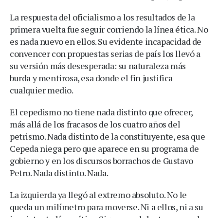
La respuesta del oficialismo a los resultados de la
primera vuelta fue seguir corriendo la línea ética. No
es nada nuevo en ellos. Su evidente incapacidad de
convencer con propuestas serias de país los llevó a
su versión más desesperada: su naturaleza más
burda y mentirosa, esa donde el fin justifica
cualquier medio.
El cepedismo no tiene nada distinto que ofrecer,
más allá de los fracasos de los cuatro años del
petrismo. Nada distinto de la constituyente, esa que
Cepeda niega pero que aparece en su programa de
gobierno y en los discursos borrachos de Gustavo
Petro. Nada distinto. Nada.
La izquierda ya llegó al extremo absoluto. No le
queda un milímetro para moverse. Ni a ellos, ni a su