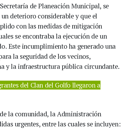
 Secretaría de Planeación Municipal, se
 un deterioro considerable y que el
plido con las medidas de mitigación
uales se encontraba la ejecución de un
ado. Este incumplimiento ha generado una
ara la seguridad de los vecinos,
a y la infraestructura pública circundante.
rantes del Clan del Golfo llegaron a
d de la comunidad, la Administración
das urgentes, entre las cuales se incluyen: