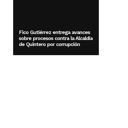
Fico Gutiérrez entrega avances
sobre procesos contra la Alcaldía
de Quintero por corrupción