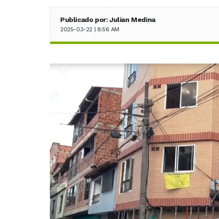
Publicado por: Julian Medina
2025-03-22 | 8:56 AM