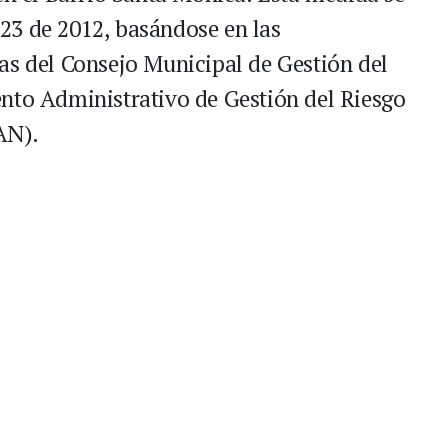
23 de 2012, basándose en las
as del Consejo Municipal de Gestión del
nto Administrativo de Gestión del Riesgo
N).