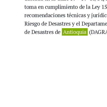
toma en cumplimiento de la Ley 15
recomendaciones técnicas y jurídic
Riesgo de Desastres y el Departame
de Desastres de
Antioquia
(DAGRA