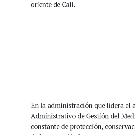
oriente de Cali.
En la administración que lidera el
Administrativo de Gestión del Me
constante de protección, conservac