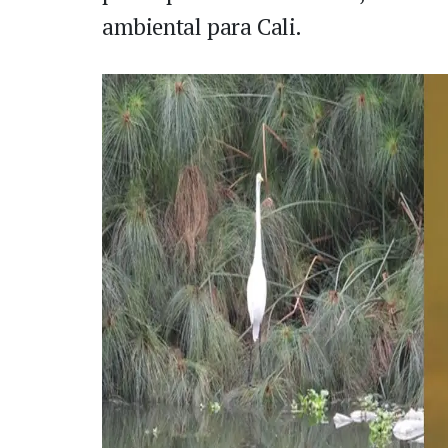
ambiental para Cali.