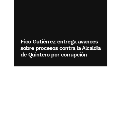
Fico Gutiérrez entrega avances
sobre procesos contra la Alcaldía
de Quintero por corrupción