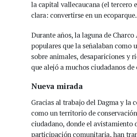
la capital vallecaucana (el tercero
clara: convertirse en un ecoparque
Durante años, la laguna de Charco 
populares que la señalaban como un
sobre animales, desapariciones y r
que alejó a muchos ciudadanos de 
Nueva mirada
Gracias al trabajo del Dagma y la 
como un territorio de conservació
ciudadano, donde el avistamiento d
participación comunitaria, han tra