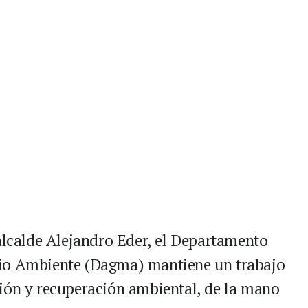
 alcalde Alejandro Eder, el Departamento
dio Ambiente (Dagma) mantiene un trabajo
ión y recuperación ambiental, de la mano