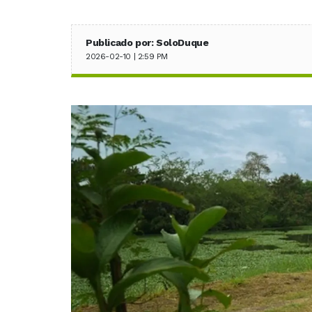
Publicado por: SoloDuque
2026-02-10 | 2:59 PM