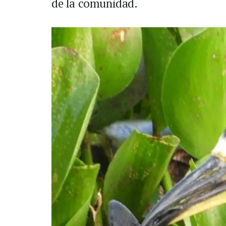
de la comunidad.