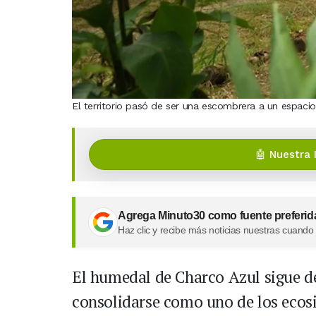
El territorio pasó de ser una escombrera a un espacio 
🤖 Nuestra 
Agrega Minuto30 como fuente preferid
Haz clic y recibe más noticias nuestras cuando
El humedal de Charco Azul sigue de
consolidarse como uno de los ecos