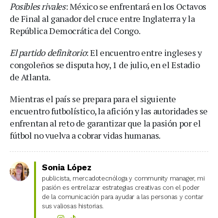
Posibles rivales
: México se enfrentará en los Octavos
de Final al ganador del cruce entre Inglaterra y la
República Democrática del Congo.
El partido definitorio
: El encuentro entre ingleses y
congoleños se disputa hoy, 1 de julio, en el Estadio
de Atlanta.
Mientras el país se prepara para el siguiente
encuentro futbolístico, la afición y las autoridades se
enfrentan al reto de garantizar que la pasión por el
fútbol no vuelva a cobrar vidas humanas.
Sonia López
publicista, mercadotecnóloga y community manager, mi
pasión es entrelazar estrategias creativas con el poder
de la comunicación para ayudar a las personas y contar
sus valiosas historias.