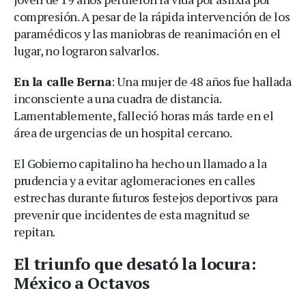
compresión. A pesar de la rápida intervención de los
paramédicos y las maniobras de reanimación en el
lugar, no lograron salvarlos.
En la calle Berna
: Una mujer de 48 años fue hallada
inconsciente a una cuadra de distancia.
Lamentablemente, falleció horas más tarde en el
área de urgencias de un hospital cercano.
El Gobierno capitalino ha hecho un llamado a la
prudencia y a evitar aglomeraciones en calles
estrechas durante futuros festejos deportivos para
prevenir que incidentes de esta magnitud se
repitan.
El triunfo que desató la locura:
México a Octavos