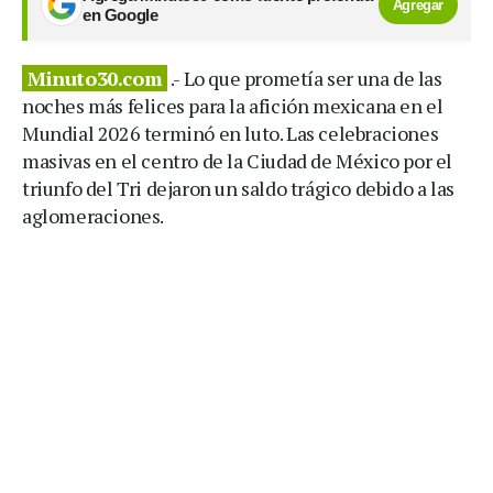
Agregar
en Google
Minuto30.com
.- Lo que prometía ser una de las
noches más felices para la afición mexicana en el
Mundial 2026 terminó en luto. Las celebraciones
masivas en el centro de la Ciudad de México por el
triunfo del Tri dejaron un saldo trágico debido a las
aglomeraciones.