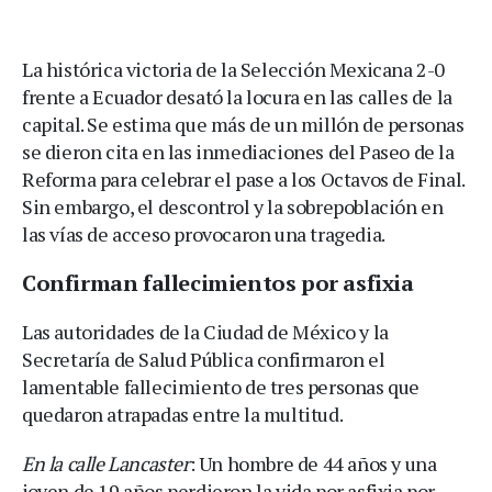
La histórica victoria de la Selección Mexicana 2-0
frente a Ecuador desató la locura en las calles de la
capital. Se estima que más de un millón de personas
se dieron cita en las inmediaciones del Paseo de la
Reforma para celebrar el pase a los Octavos de Final.
Sin embargo, el descontrol y la sobrepoblación en
las vías de acceso provocaron una tragedia.
Confirman fallecimientos por asfixia
Las autoridades de la Ciudad de México y la
Secretaría de Salud Pública confirmaron el
lamentable fallecimiento de tres personas que
quedaron atrapadas entre la multitud.
En la calle Lancaster
: Un hombre de 44 años y una
joven de 19 años perdieron la vida por asfixia por