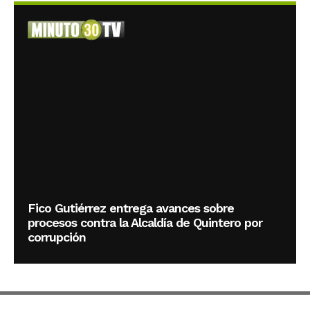
Fico Gutiérrez entrega avances sobre
procesos contra la Alcaldía de Quintero por
corrupción