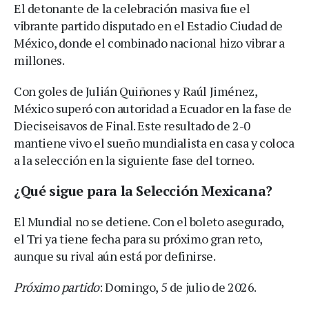
El detonante de la celebración masiva fue el
vibrante partido disputado en el Estadio Ciudad de
México, donde el combinado nacional hizo vibrar a
millones.
Con goles de Julián Quiñones y Raúl Jiménez,
México superó con autoridad a Ecuador en la fase de
Dieciseisavos de Final. Este resultado de 2-0
mantiene vivo el sueño mundialista en casa y coloca
a la selección en la siguiente fase del torneo.
¿Qué sigue para la Selección Mexicana?
El Mundial no se detiene. Con el boleto asegurado,
el Tri ya tiene fecha para su próximo gran reto,
aunque su rival aún está por definirse.
Próximo partido
: Domingo, 5 de julio de 2026.