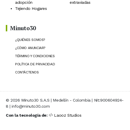
adopción
extraviadas
Tejiendo Hogares
Minuto30
¿QUIÉNES SOMOS?
¿CÓMO ANUNCIAR?
TÉRMINO Y CONDICIONES
POLÍTICA DE PRIVACIDAD
CONTÁCTENOS
© 2026 Minuto30 S.A.S | Medellín - Colombia | Nit:900604924-
8 | info@minuto30.com
Con la tecnología de:
Laooz Studios