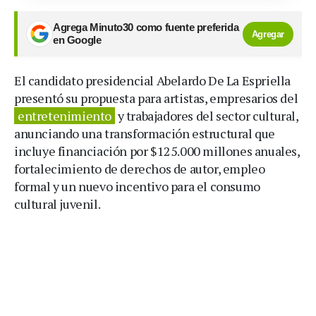
Agrega Minuto30 como fuente preferida
Agregar
en Google
El candidato presidencial Abelardo De La Espriella
presentó su propuesta para artistas, empresarios del
entretenimiento
y trabajadores del sector cultural,
anunciando una transformación estructural que
incluye financiación por $125.000 millones anuales,
fortalecimiento de derechos de autor, empleo
formal y un nuevo incentivo para el consumo
cultural juvenil.