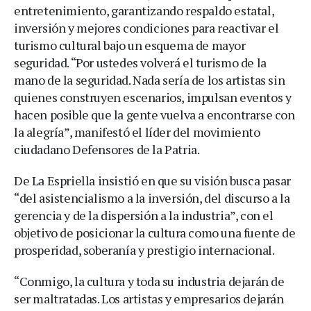
entretenimiento, garantizando respaldo estatal,
inversión y mejores condiciones para reactivar el
turismo cultural bajo un esquema de mayor
seguridad. “Por ustedes volverá el turismo de la
mano de la seguridad. Nada sería de los artistas sin
quienes construyen escenarios, impulsan eventos y
hacen posible que la gente vuelva a encontrarse con
la alegría”, manifestó el líder del movimiento
ciudadano Defensores de la Patria.
De La Espriella insistió en que su visión busca pasar
“del asistencialismo a la inversión, del discurso a la
gerencia y de la dispersión a la industria”, con el
objetivo de posicionar la cultura como una fuente de
prosperidad, soberanía y prestigio internacional.
“Conmigo, la cultura y toda su industria dejarán de
ser maltratadas. Los artistas y empresarios dejarán