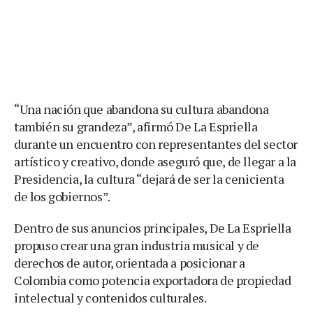
“Una nación que abandona su cultura abandona
también su grandeza”, afirmó De La Espriella
durante un encuentro con representantes del sector
artístico y creativo, donde aseguró que, de llegar a la
Presidencia, la cultura “dejará de ser la cenicienta
de los gobiernos”.
Dentro de sus anuncios principales, De La Espriella
propuso crear una gran industria musical y de
derechos de autor, orientada a posicionar a
Colombia como potencia exportadora de propiedad
intelectual y contenidos culturales.