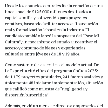
Uno de los anuncios centrales fue la creación de una
línea anual de $125.000 millones destinados a
capital semilla y coinversión para proyectos
creativos, buscando facilitar acceso a financiación
real y formalización laboral en la industria. El
candidato también lanzó la propuesta del “Pase Mi
Cultura”, un mecanismo orientado a incentivar el
acceso y consumo de bienes y experiencias
culturales entre jóvenes de 18 y 19 años.
Como sustento de sus críticas al modelo actual, De
La Espriella citó cifras del programa CoCrea 2025:
de 1.179 proyectos postulados, 241 fueron avalados y
únicamente 48 iniciaron implementación, situación
que calificó como muestra de “negligencia y
dispersión burocrática”.
Además, envió un mensaje directo a empresarios del