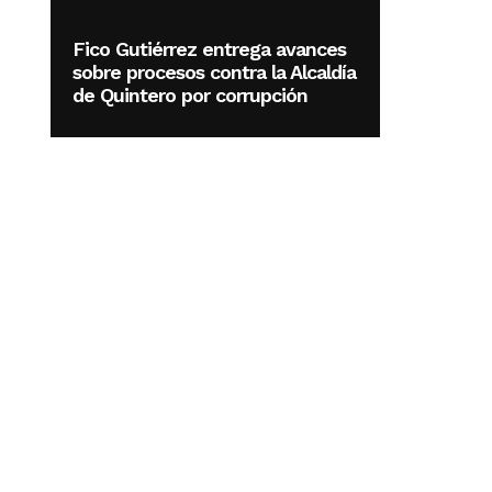
Fico Gutiérrez entrega avances
sobre procesos contra la Alcaldía
de Quintero por corrupción