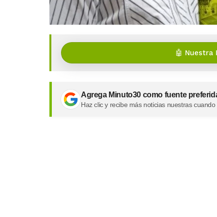
🤖 Nuestra 
Agrega Minuto30 como fuente preferid
Haz clic y recibe más noticias nuestras cuando