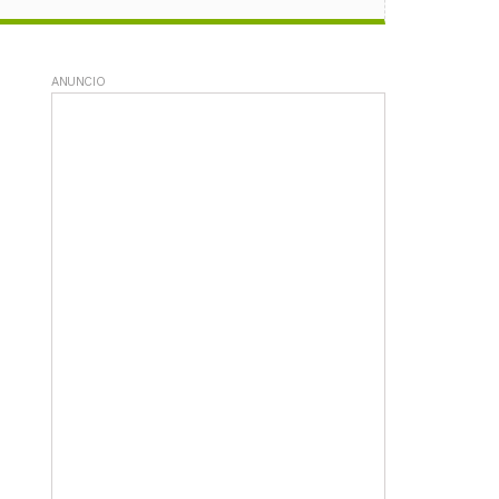
ANUNCIO