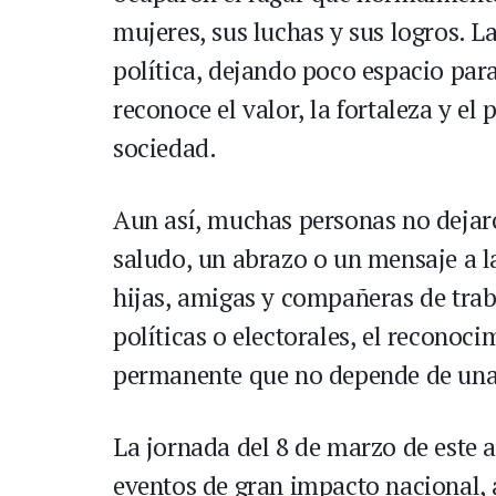
mujeres, sus luchas y sus logros. 
política, dejando poco espacio par
reconoce el valor, la fortaleza y el
sociedad.
Aun así, muchas personas no dejar
saludo, un abrazo o un mensaje a l
hijas, amigas y compañeras de trab
políticas o electorales, el reconoc
permanente que no depende de una 
La jornada del 8 de marzo de este 
eventos de gran impacto nacional,