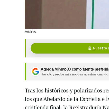
Archivo
🤖 Nuestra 
Agrega Minuto30 como fuente preferid
Haz clic y recibe más noticias nuestras cuando
Tras los históricos y polarizados 
los que Abelardo de la Espriella e 
contienda final, la Registraduría N