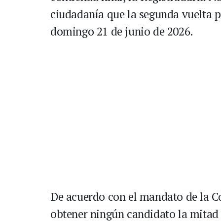
ciudadanía que la segunda vuelta p
domingo 21 de junio de 2026.
De acuerdo con el mandato de la Co
obtener ningún candidato la mitad 