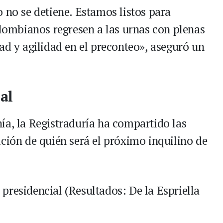
 no se detiene. Estamos listos para
olombianos regresen a las urnas con plenas
ad y agilidad en el preconteo», aseguró un
al
ía, la Registraduría ha compartido las
ición de quién será el próximo inquilino de
presidencial (Resultados: De la Espriella