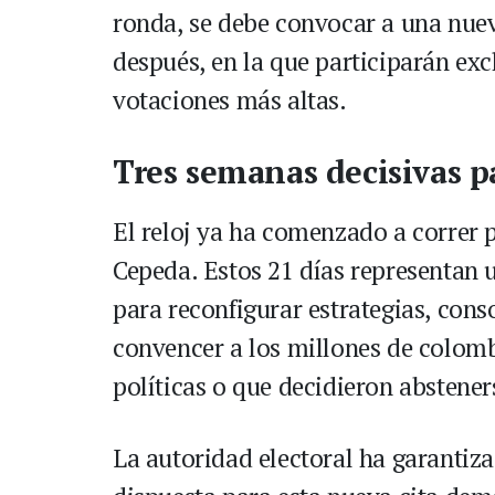
ronda, se debe convocar a una nue
después, en la que participarán exc
votaciones más altas.
Tres semanas decisivas pa
El reloj ya ha comenzado a correr 
Cepeda. Estos 21 días representan
para reconfigurar estrategias, cons
convencer a los millones de colom
políticas o que decidieron abstener
La autoridad electoral ha garantiza