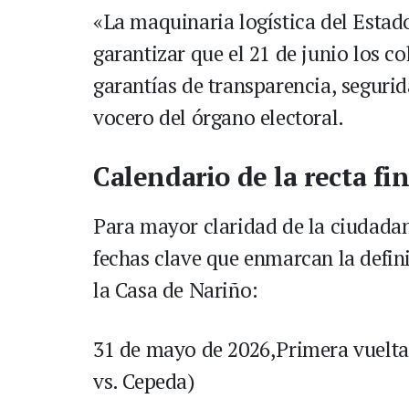
«La maquinaria logística del Estado
garantizar que el 21 de junio los c
garantías de transparencia, segurid
vocero del órgano electoral.
Calendario de la recta fin
Para mayor claridad de la ciudadan
fechas clave que enmarcan la defin
la Casa de Nariño:
31 de mayo de 2026,Primera vuelta 
vs. Cepeda)