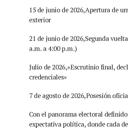
15 de junio de 2026,Apertura de ur
exterior
21 de junio de 2026,Segunda vuelta 
a.m. a 4:00 p.m.)
Julio de 2026,»Escrutinio final, dec
credenciales»
7 de agosto de 2026,Posesión oficia
Con el panorama electoral definido,
expectativa política, donde cada de