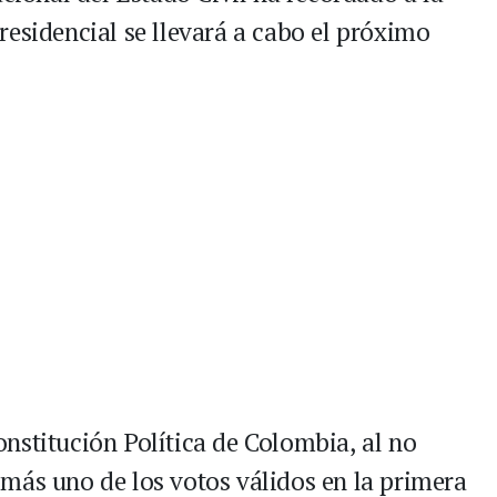
residencial se llevará a cabo el próximo
nstitución Política de Colombia, al no
más uno de los votos válidos en la primera