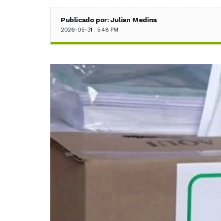
Publicado por: Julian Medina
2026-05-31 | 5:48 PM