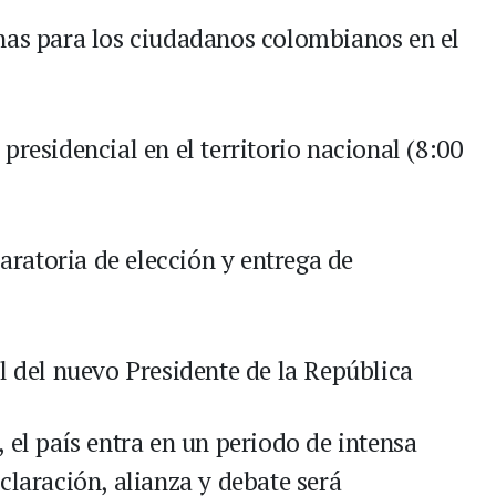
nas para los ciudadanos colombianos en el
presidencial en el territorio nacional (8:00
laratoria de elección y entrega de
l del nuevo Presidente de la República
 el país entra en un periodo de intensa
claración, alianza y debate será