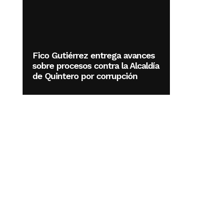
Fico Gutiérrez entrega avances
sobre procesos contra la Alcaldía
de Quintero por corrupción