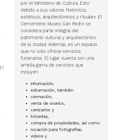
por el Ministerio de Cultura. Esto
debido a sus valores históricos,
estéticos, arquitectónicos y rituales. El
Cementerio Museo San Pedro se
considera parte integral del
patrimonio cultural y arquitectónico
de la ciudad. Además, es un espacio
que no solo ofrece servicios
funerarios. El lugar cuenta con una
amplia gama de servicios que
27
incluyen:
inhumación,
exhumación, también
cremación,
venta de osarios,
cenizarios y
bóvedas,
compra de propiedades, así como
locación para fotografías,
videos y