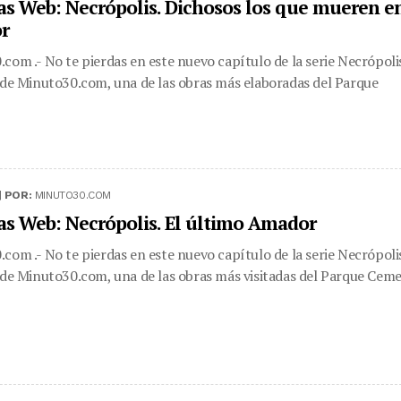
as Web: Necrópolis. Dichosos los que mueren e
or
com .- No te pierdas en este nuevo capítulo de la serie Necrópoli
 de Minuto30.com, una de las obras más elaboradas del Parque
|
POR:
MINUTO30.COM
as Web: Necrópolis. El último Amador
com .- No te pierdas en este nuevo capítulo de la serie Necrópoli
 de Minuto30.com, una de las obras más visitadas del Parque Ceme.