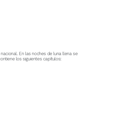
 nacional. En las noches de luna llena se
ontiene los siguientes capítulos: