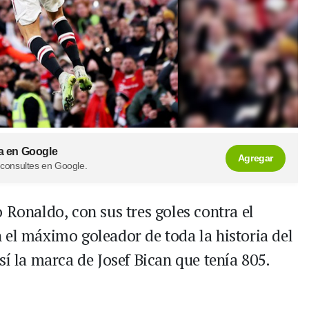
a en Google
Agregar
 consultes en Google.
 Ronaldo, con sus tres goles contra el
 el máximo goleador de toda la historia del
sí la marca de Josef Bican que tenía 805.