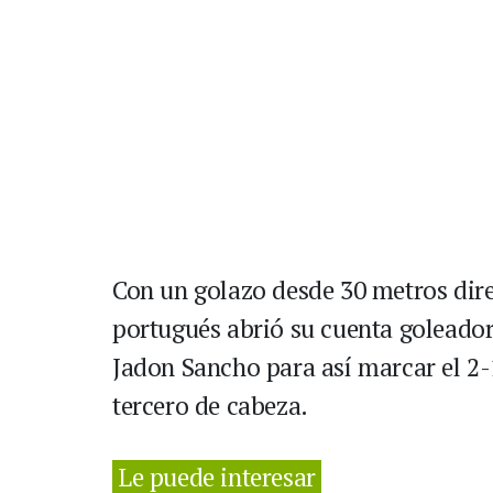
Con un golazo desde 30 metros dire
portugués abrió su cuenta goleado
Jadon Sancho para así marcar el 2-1
tercero de cabeza.
Le puede interesar