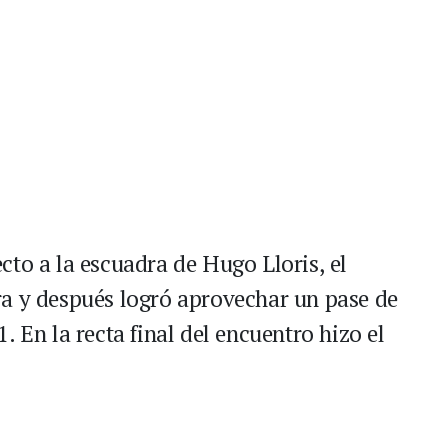
cto a la escuadra de Hugo Lloris, el
ra y después logró aprovechar un pase de
. En la recta final del encuentro hizo el