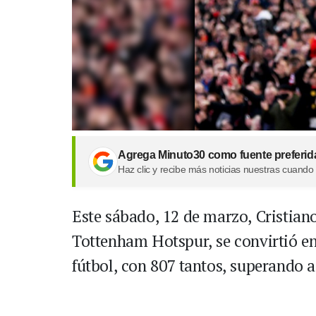
Agrega Minuto30 como fuente preferid
Haz clic y recibe más noticias nuestras cuando
Este sábado, 12 de marzo, Cristiano
Tottenham Hotspur, se convirtió en
fútbol, con 807 tantos, superando a