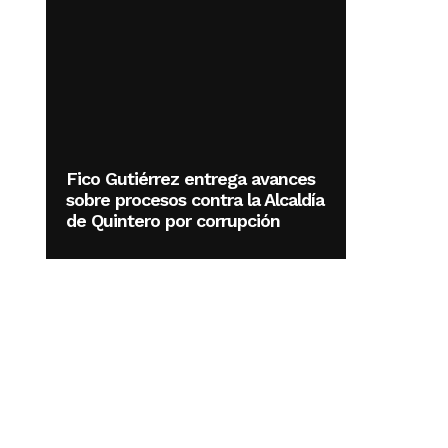
Fico Gutiérrez entrega avances
sobre procesos contra la Alcaldía
de Quintero por corrupción