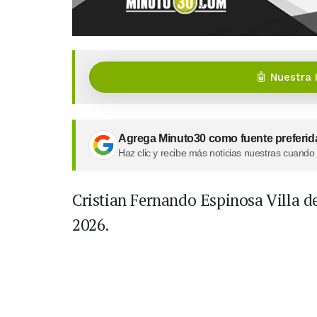
🤖 Nuestra 
Agrega Minuto30 como fuente preferid
Haz clic y recibe más noticias nuestras cuando
Cristian Fernando Espinosa Villa 
2026.