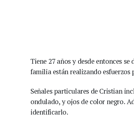
Tiene 27 años y desde entonces se 
familia están realizando esfuerzos 
Señales particulares de Cristian inc
ondulado, y ojos de color negro. A
identificarlo.