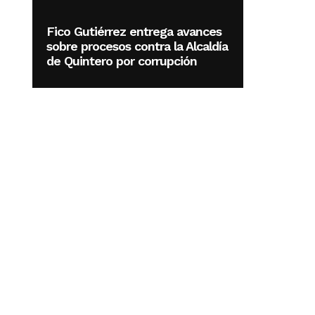
Fico Gutiérrez entrega avances
sobre procesos contra la Alcaldía
de Quintero por corrupción