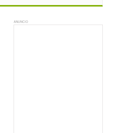
ANUNCIO