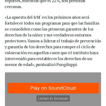
reportes, mientras que el 22%, son personas
cercanas.
«La apuesta del Icbf en los próximos años será
fortalecer todos sus programas para que las familias
se consoliden como las primeras garantes de los
derechos de la niñez y sus verdaderos entornos
protectores. Vamos a liderar el trabajo de prevención
y garantía de los derechos para romper el ciclo de
vulneración en aquellos casos que el instituto haya
intervenido para restablecer los derechos de un
menor de edad», puntualizó Pungiluppi.