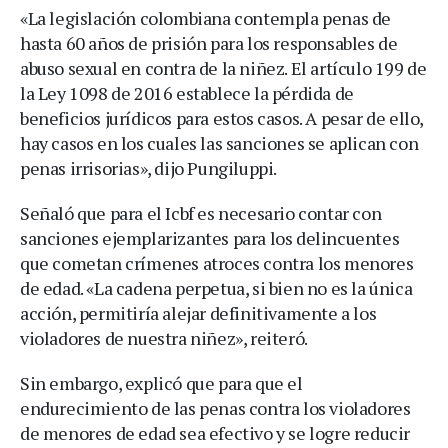
«La legislación colombiana contempla penas de
hasta 60 años de prisión para los responsables de
abuso sexual en contra de la niñez. El artículo 199 de
la Ley 1098 de 2016 establece la pérdida de
beneficios jurídicos para estos casos. A pesar de ello,
hay casos en los cuales las sanciones se aplican con
penas irrisorias», dijo Pungiluppi.
Señaló que para el Icbf es necesario contar con
sanciones ejemplarizantes para los delincuentes
que cometan crímenes atroces contra los menores
de edad. «La cadena perpetua, si bien no es la única
acción, permitiría alejar definitivamente a los
violadores de nuestra niñez», reiteró.
Sin embargo, explicó que para que el
endurecimiento de las penas contra los violadores
de menores de edad sea efectivo y se logre reducir