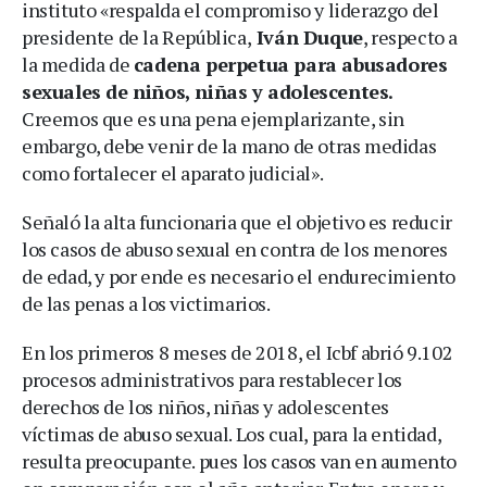
instituto «respalda el compromiso y liderazgo del
presidente de la República,
Iván Duque
, respecto a
la medida de
cadena perpetua para abusadores
sexuales de niños, niñas y adolescentes.
Creemos que es una pena ejemplarizante, sin
embargo, debe venir de la mano de otras medidas
como fortalecer el aparato judicial».
Señaló la alta funcionaria que el objetivo es reducir
los casos de abuso sexual en contra de los menores
de edad, y por ende es necesario el endurecimiento
de las penas a los victimarios.
En los primeros 8 meses de 2018, el Icbf abrió 9.102
procesos administrativos para restablecer los
derechos de los niños, niñas y adolescentes
víctimas de abuso sexual. Los cual, para la entidad,
resulta preocupante. pues los casos van en aumento