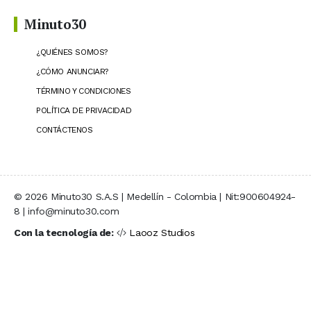
Minuto30
¿QUIÉNES SOMOS?
¿CÓMO ANUNCIAR?
TÉRMINO Y CONDICIONES
POLÍTICA DE PRIVACIDAD
CONTÁCTENOS
© 2026 Minuto30 S.A.S | Medellín - Colombia | Nit:900604924-
8 | info@minuto30.com
Con la tecnología de:
Laooz Studios