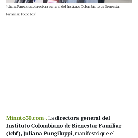
Juliana Pungiluppi, directora general del Instituto Colombiano de Bienestar
Farmiliar. Foto: Icbf.
Minuto30.com-.
La
directora general del
Instituto Colombiano de Bienestar Familiar
(Icbf), Juliana Pungiluppi
, manifestó que el