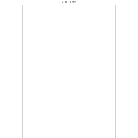
ANUNCIO