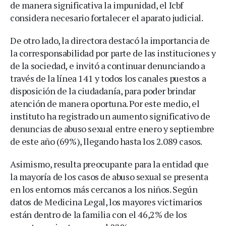
de manera significativa la impunidad, el Icbf
considera necesario fortalecer el aparato judicial.
De otro lado, la directora destacó la importancia de
la corresponsabilidad por parte de las instituciones y
de la sociedad, e invitó a continuar denunciando a
través de la línea 141 y todos los canales puestos a
disposición de la ciudadanía, para poder brindar
atención de manera oportuna. Por este medio, el
instituto ha registrado un aumento significativo de
denuncias de abuso sexual entre enero y septiembre
de este año (69%), llegando hasta los 2.089 casos.
Asimismo, resulta preocupante para la entidad que
la mayoría de los casos de abuso sexual se presenta
en los entornos más cercanos a los niños. Según
datos de Medicina Legal, los mayores victimarios
están dentro de la familia con el 46,2% de los