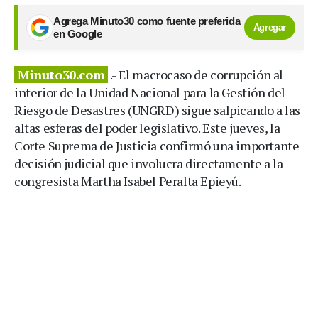
Agrega Minuto30 como fuente preferida
Agregar
en Google
Minuto30.com
.- El macrocaso de corrupción al
interior de la Unidad Nacional para la Gestión del
Riesgo de Desastres (UNGRD) sigue salpicando a las
altas esferas del poder legislativo. Este jueves, la
Corte Suprema de Justicia confirmó una importante
decisión judicial que involucra directamente a la
congresista Martha Isabel Peralta Epieyú.