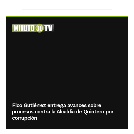
Fico Gutiérrez entrega avances sobre
procesos contra la Alcaldía de Quintero por
corrupción