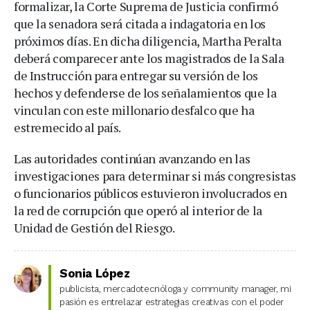
formalizar, la Corte Suprema de Justicia confirmó
que la senadora será citada a indagatoria en los
próximos días. En dicha diligencia, Martha Peralta
deberá comparecer ante los magistrados de la Sala
de Instrucción para entregar su versión de los
hechos y defenderse de los señalamientos que la
vinculan con este millonario desfalco que ha
estremecido al país.
Las autoridades continúan avanzando en las
investigaciones para determinar si más congresistas
o funcionarios públicos estuvieron involucrados en
la red de corrupción que operó al interior de la
Unidad de Gestión del Riesgo.
Sonia López
publicista, mercadotecnóloga y community manager, mi
pasión es entrelazar estrategias creativas con el poder