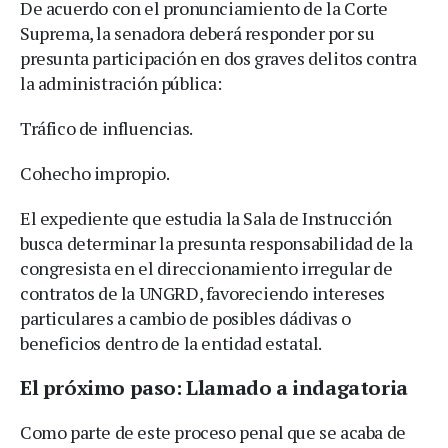
De acuerdo con el pronunciamiento de la Corte
Suprema, la senadora deberá responder por su
presunta participación en dos graves delitos contra
la administración pública:
Tráfico de influencias.
Cohecho impropio.
El expediente que estudia la Sala de Instrucción
busca determinar la presunta responsabilidad de la
congresista en el direccionamiento irregular de
contratos de la UNGRD, favoreciendo intereses
particulares a cambio de posibles dádivas o
beneficios dentro de la entidad estatal.
El próximo paso: Llamado a indagatoria
Como parte de este proceso penal que se acaba de