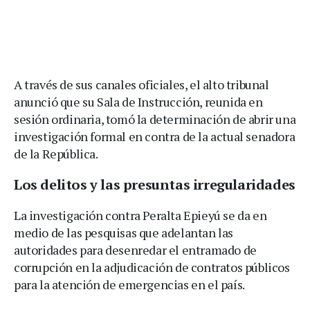
A través de sus canales oficiales, el alto tribunal
anunció que su Sala de Instrucción, reunida en
sesión ordinaria, tomó la determinación de abrir una
investigación formal en contra de la actual senadora
de la República.
Los delitos y las presuntas irregularidades
La investigación contra Peralta Epieyú se da en
medio de las pesquisas que adelantan las
autoridades para desenredar el entramado de
corrupción en la adjudicación de contratos públicos
para la atención de emergencias en el país.