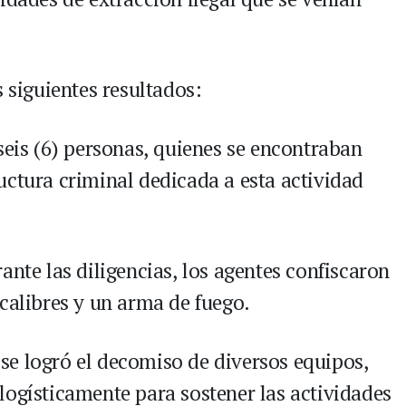
s siguientes resultados:
seis (6) personas, quienes se encontraban
uctura criminal dedicada a esta actividad
ante las diligencias, los agentes confiscaron
calibres y un arma de fuego.
e logró el decomiso de diversos equipos,
logísticamente para sostener las actividades