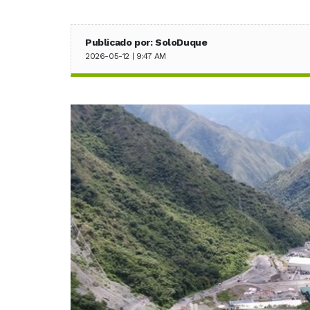
Publicado por: SoloDuque
2026-05-12 | 9:47 AM