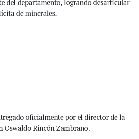
te del departamento, logrando desarticular
lícita de minerales.
tregado oficialmente por el director de la
iam Oswaldo Rincón Zambrano.