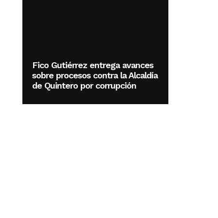
Fico Gutiérrez entrega avances
sobre procesos contra la Alcaldía
de Quintero por corrupción