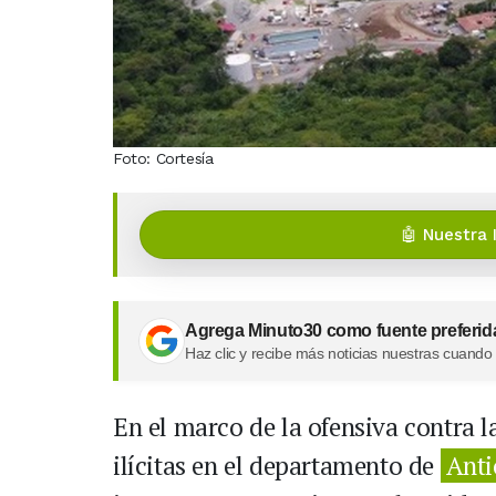
Foto: Cortesía
🤖 Nuestra 
Agrega Minuto30 como fuente preferid
Haz clic y recibe más noticias nuestras cuando
En el marco de la ofensiva contra l
ilícitas en el departamento de
Anti