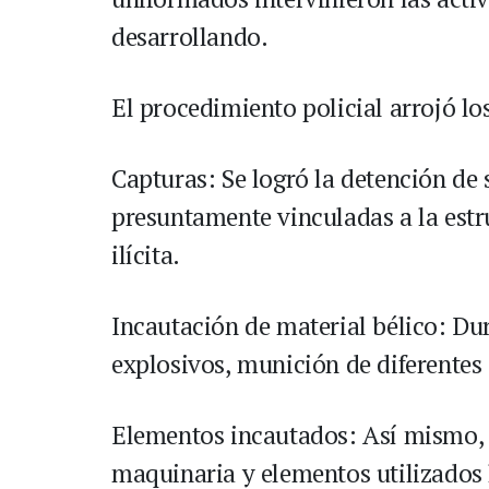
desarrollando.
El procedimiento policial arrojó lo
Capturas: Se logró la detención de 
presuntamente vinculadas a la estr
ilícita.
Incautación de material bélico: Dur
explosivos, munición de diferentes 
Elementos incautados: Así mismo, s
maquinaria y elementos utilizados 