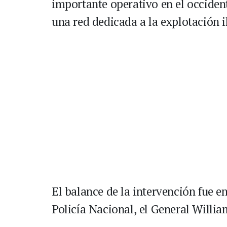
importante operativo en el occiden
una red dedicada a la explotación i
El balance de la intervención fue en
Policía Nacional, el General Will