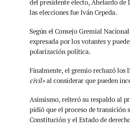
del presidente electo, Abelardo de 
las elecciones fue Iván Cepeda.
Según el Consejo Gremial Nacional
expresada por los votantes y puede
polarización política.
Finalmente, el gremio rechazó los
civil»
al considerar que pueden ince
Asimismo, reiteró su respaldo al pr
pidió que el proceso de transición 
Constitución y el Estado de derech