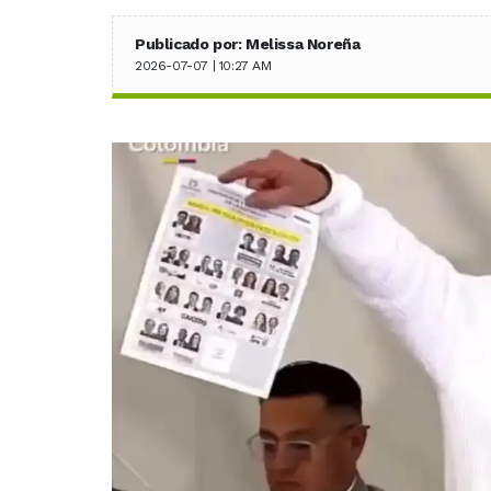
Publicado por: Melissa Noreña
2026-07-07 | 10:27 AM