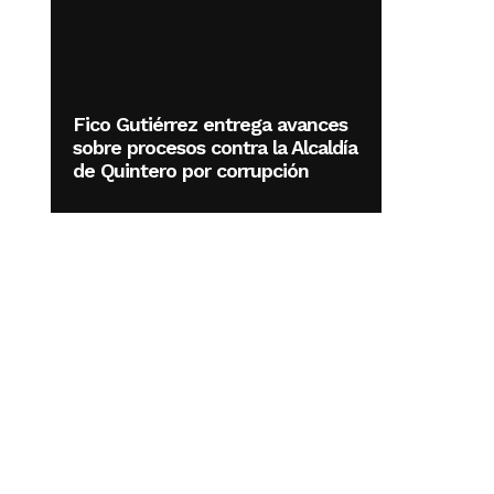
Fico Gutiérrez entrega avances
sobre procesos contra la Alcaldía
de Quintero por corrupción