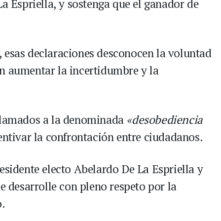
La Espriella, y sostenga que el ganador de
, esas declaraciones desconocen la voluntad
n aumentar la incertidumbre y la
 llamados a la denominada
«desobediencia
ntivar la confrontación entre ciudadanos.
esidente electo Abelardo De La Espriella y
se desarrolle con pleno respeto por la
o.