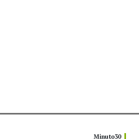
Minuto30