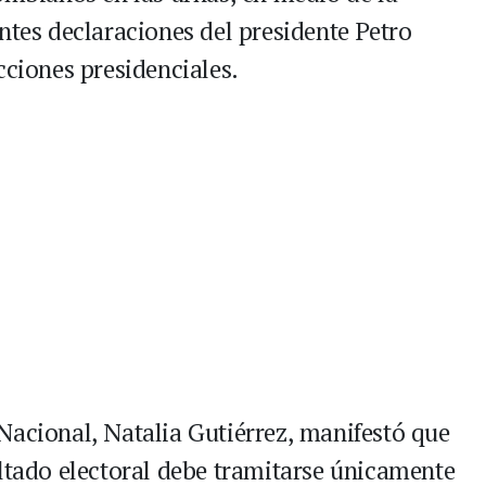
ntes declaraciones del presidente Petro
cciones presidenciales.
Nacional, Natalia Gutiérrez, manifestó que
ultado electoral debe tramitarse únicamente