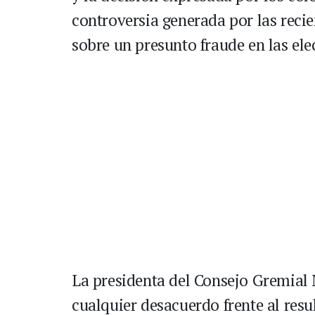
controversia generada por las recie
sobre un presunto fraude en las ele
La presidenta del Consejo Gremial 
cualquier desacuerdo frente al res