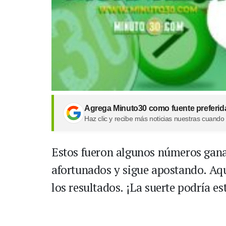
Agrega Minuto30 como fuente preferid
Haz clic y recibe más noticias nuestras cuando
Estos fueron algunos números ganad
afortunados y sigue apostando. Aqu
los resultados. ¡La suerte podría es