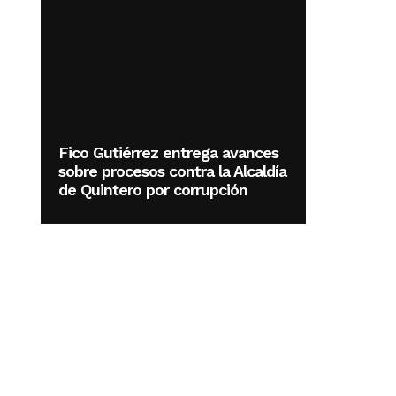
Fico Gutiérrez entrega avances
sobre procesos contra la Alcaldía
de Quintero por corrupción