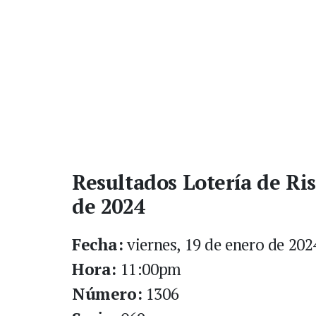
Resultados Lotería de Ris
de 2024
Fecha:
viernes, 19 de enero de 202
Hora:
11:00pm
Número:
1306