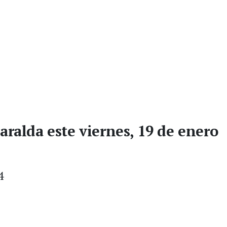
aralda este viernes, 19 de enero
4