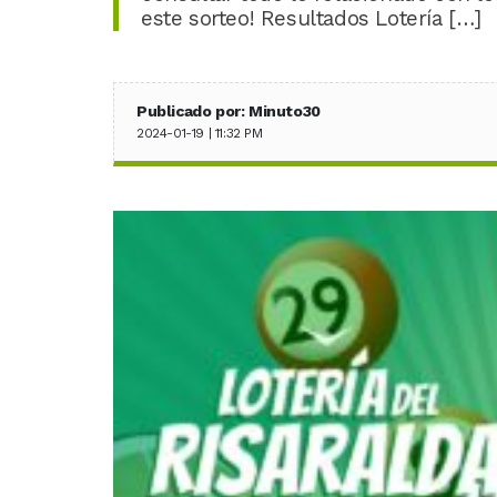
este sorteo! Resultados Lotería […]
Publicado por: Minuto30
2024-01-19 | 11:32 PM