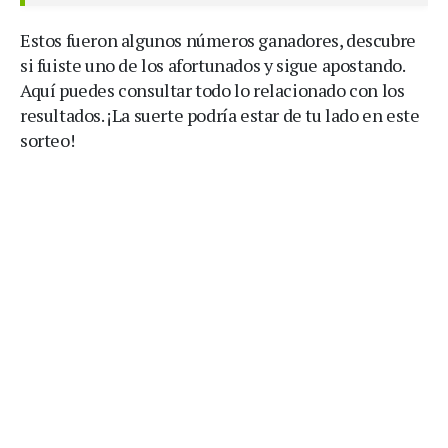
Estos fueron algunos números ganadores, descubre
si fuiste uno de los afortunados y sigue apostando.
Aquí puedes consultar todo lo relacionado con los
resultados. ¡La suerte podría estar de tu lado en este
sorteo!