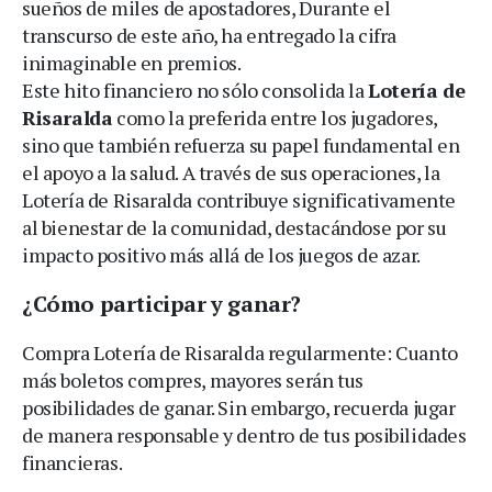
sueños de miles de apostadores, Durante el
transcurso de este año, ha entregado la cifra
inimaginable en premios.
Este hito financiero no sólo consolida la
Lotería de
Risaralda
como la preferida entre los jugadores,
sino que también refuerza su papel fundamental en
el apoyo a la salud. A través de sus operaciones, la
Lotería de Risaralda contribuye significativamente
al bienestar de la comunidad, destacándose por su
impacto positivo más allá de los juegos de azar.
¿Cómo participar y ganar?
Compra Lotería de Risaralda regularmente: Cuanto
más boletos compres, mayores serán tus
posibilidades de ganar. Sin embargo, recuerda jugar
de manera responsable y dentro de tus posibilidades
financieras.