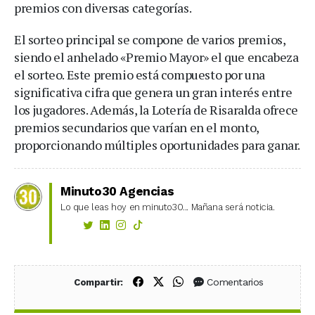
premios con diversas categorías.
El sorteo principal se compone de varios premios,
siendo el anhelado «Premio Mayor» el que encabeza
el sorteo. Este premio está compuesto por una
significativa cifra que genera un gran interés entre
los jugadores. Además, la Lotería de Risaralda ofrece
premios secundarios que varían en el monto,
proporcionando múltiples oportunidades para ganar.
Minuto30 Agencias
Lo que leas hoy en minuto30... Mañana será noticia.
Compartir en Facebook
Compartir en X (Twitter)
Compartir en WhatsApp
Comentarios
Compartir: