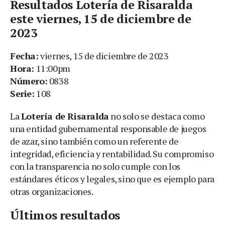
Resultados Lotería de Risaralda
este viernes, 15 de diciembre de
2023
Fecha:
viernes, 15 de diciembre de 2023
Hora:
11:00pm
Número:
0838
Serie:
108
La
Lotería de Risaralda
no solo se destaca como
una entidad gubernamental responsable de juegos
de azar, sino también como un referente de
integridad, eficiencia y rentabilidad. Su compromiso
con la transparencia no solo cumple con los
estándares éticos y legales, sino que es ejemplo para
otras organizaciones.
Últimos resultados