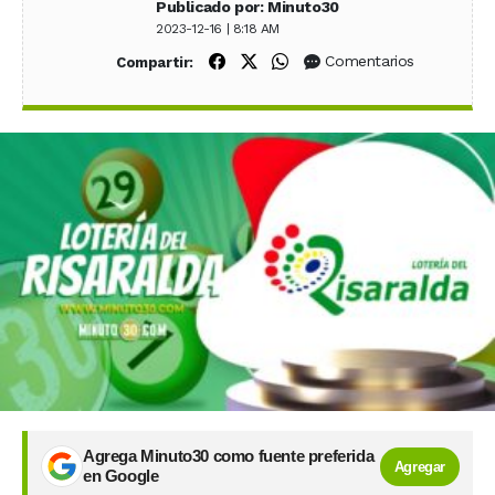
Publicado por: Minuto30
2023-12-16 | 8:18 AM
Compartir en Facebook
Compartir en X (Twitter)
Compartir en WhatsApp
Comentarios
Compartir:
Agrega Minuto30 como fuente preferida
Agregar
en Google