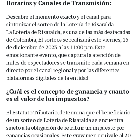
Horarios y Canales de Transmisión:
Descubre el momento exacto y el canal para
sintonizar el sorteo de la Lotería de Risaralda.
La Lotería de Risaralda, es una de las más destacadas
de Colombia, El sorteos se realizará este viernes, 15
de diciembre de 2023 a las 11:00 p.m. Este
emocionante evento, que captura la atención de
miles de espectadores se transmite cada semana en
directo por el canal regional y por las diferentes
plataformas digitales de la entidad.
¿Cuál es el concepto de ganancia y cuanto
es el valor de los impuestos?
El Estatuto Tributario, determina que el beneficiario
de un sorteo de Lotería de Risaralda se encuentra
sujeto a la obligación de retribuir un impuesto por
ganancias ocasionales. Este gravamen equivale al 20