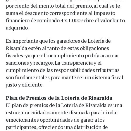
por ciento del monto total del premio, al cual se le
suma el descuento correspondiente al impuesto
financiero denominado 4 x 1.000 sobre el valor bruto
adquirido.
Es importante que los ganadores de Lotería de
Risaralda estén al tanto de estas obligaciones
fiscales, ya que el incumplimiento podría acarrear
sanciones y recargos. La transparencia y el
cumplimiento de las responsabilidades tributarias
son fundamentales para mantener un sistema fiscal
justo y eficiente.
Plan de Premios de la Lotería de Risaralda
El plan de premios de la Lotería de Risaralda es una
estructura cuidadosamente diseñada para brindar
emocionantes oportunidades de ganar a los
participantes, ofreciendo una distribución de