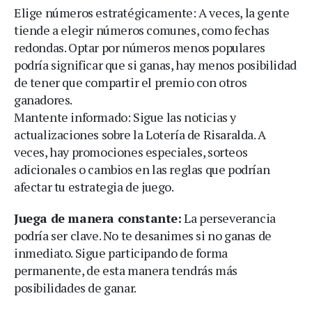
Elige números estratégicamente: A veces, la gente
tiende a elegir números comunes, como fechas
redondas. Optar por números menos populares
podría significar que si ganas, hay menos posibilidad
de tener que compartir el premio con otros
ganadores.
Mantente informado: Sigue las noticias y
actualizaciones sobre la Lotería de Risaralda. A
veces, hay promociones especiales, sorteos
adicionales o cambios en las reglas que podrían
afectar tu estrategia de juego.
Juega de manera constante:
La perseverancia
podría ser clave. No te desanimes si no ganas de
inmediato. Sigue participando de forma
permanente, de esta manera tendrás más
posibilidades de ganar.