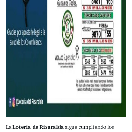
La
Lotería de Risaralda
sigue cumpliendo los