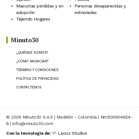
Mascotas perdidas y en
Personas desaparecidas y
adopción
extraviadas
Tejiendo Hogares
Minuto30
¿QUIÉNES SOMOS?
¿CÓMO ANUNCIAR?
TÉRMINO Y CONDICIONES
POLÍTICA DE PRIVACIDAD
CONTÁCTENOS
© 2026 Minuto30 S.A.S | Medellín - Colombia | Nit:900604924-
8 | info@minuto30.com
Con la tecnología de:
Laooz Studios