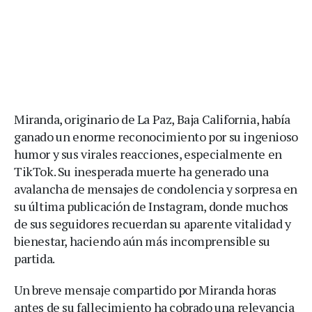
Miranda, originario de La Paz, Baja California, había
ganado un enorme reconocimiento por su ingenioso
humor y sus virales reacciones, especialmente en
TikTok. Su inesperada muerte ha generado una
avalancha de mensajes de condolencia y sorpresa en
su última publicación de Instagram, donde muchos
de sus seguidores recuerdan su aparente vitalidad y
bienestar, haciendo aún más incomprensible su
partida.
Un breve mensaje compartido por Miranda horas
antes de su fallecimiento ha cobrado una relevancia