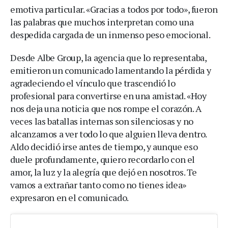
emotiva particular. «Gracias a todos por todo», fueron
las palabras que muchos interpretan como una
despedida cargada de un inmenso peso emocional.
Desde Albe Group, la agencia que lo representaba,
emitieron un comunicado lamentando la pérdida y
agradeciendo el vínculo que trascendió lo
profesional para convertirse en una amistad. «Hoy
nos deja una noticia que nos rompe el corazón. A
veces las batallas internas son silenciosas y no
alcanzamos a ver todo lo que alguien lleva dentro.
Aldo decidió irse antes de tiempo, y aunque eso
duele profundamente, quiero recordarlo con el
amor, la luz y la alegría que dejó en nosotros. Te
vamos a extrañar tanto como no tienes idea»
expresaron en el comunicado.