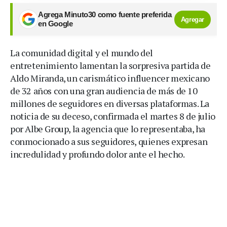
Agrega Minuto30 como fuente preferida
Agregar
en Google
La comunidad digital y el mundo del
entretenimiento lamentan la sorpresiva partida de
Aldo Miranda, un carismático influencer mexicano
de 32 años con una gran audiencia de más de 10
millones de seguidores en diversas plataformas. La
noticia de su deceso, confirmada el martes 8 de julio
por Albe Group, la agencia que lo representaba, ha
conmocionado a sus seguidores, quienes expresan
incredulidad y profundo dolor ante el hecho.