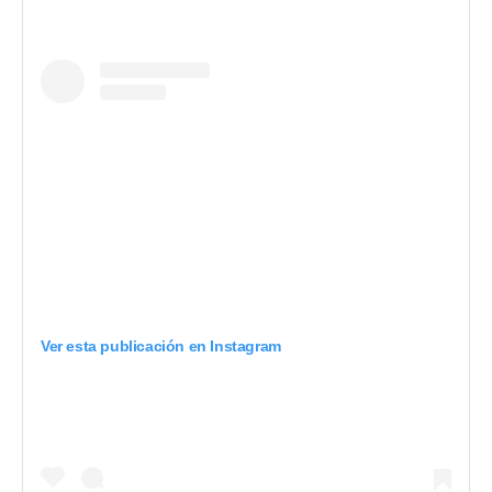
Ver esta publicación en Instagram