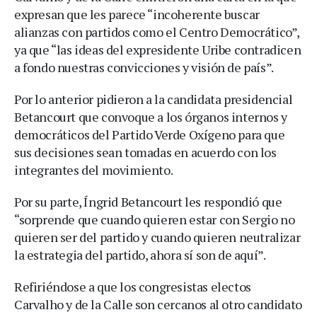
expresan que les parece “incoherente buscar
alianzas con partidos como el Centro Democrático”,
ya que “las ideas del expresidente Uribe contradicen
a fondo nuestras convicciones y visión de país”.
Por lo anterior pidieron a la candidata presidencial
Betancourt que convoque a los órganos internos y
democráticos del Partido Verde Oxígeno para que
sus decisiones sean tomadas en acuerdo con los
integrantes del movimiento.
Por su parte, Íngrid Betancourt les respondió que
“sorprende que cuando quieren estar con Sergio no
quieren ser del partido y cuando quieren neutralizar
la estrategia del partido, ahora sí son de aquí”.
Refiriéndose a que los congresistas electos
Carvalho y de la Calle son cercanos al otro candidato