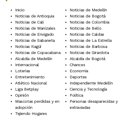
Inicio
Noticias de Medellín
Noticias de Antioquia
Noticias de Bogotá
Noticias de Cali
Noticias de Colombia
Noticias de Manizales
Noticias de Bello
Noticias de Envigado
Noticias de Caldas
Noticias de Sabaneta
Noticias de La Estrella
Noticias Itagüí
Noticias de Barbosa
Noticias de Copacabana
Noticias de Girardota
Alcaldía de Medellín
Alcaldía de Bogotá
Internacional
Chances
Loterías
Economía
Entretenimiento
Deportes
Atlético Nacional
Independiente Medellín
Liga Betplay
Ciencia y Tecnología
Opinión
Política
Mascotas perdidas y en
Personas desaparecidas y
adopción
extraviadas
Tejiendo Hogares