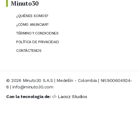
Minuto30
¿QUIÉNES SOMOS?
¿CÓMO ANUNCIAR?
TÉRMINO Y CONDICIONES
POLÍTICA DE PRIVACIDAD
CONTÁCTENOS
© 2026 Minuto30 S.A.S | Medellín - Colombia | Nit:900604924-
8 | info@minuto30.com
Con la tecnología de:
Laooz Studios