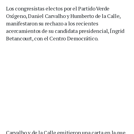
Los congresistas electos por el Partido Verde
Oxígeno, Daniel Carvalho y Humberto de la Calle,
manifestaron su rechazo a los recientes
acercamientos de su candidata presidencial, Íngrid
Betancourt, con el Centro Democrático.
Carvalho y de la Calle emitieron una carta en la que