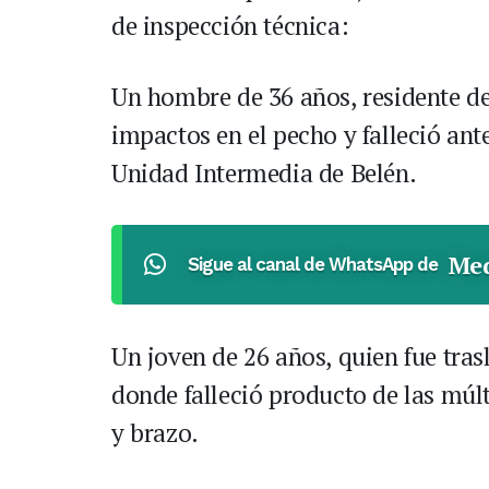
de inspección técnica:
Un hombre de 36 años, residente de
impactos en el pecho y falleció ant
Unidad Intermedia de Belén.
Med
Sigue al canal de WhatsApp de
Un joven de 26 años, quien fue tras
donde falleció producto de las múl
y brazo.