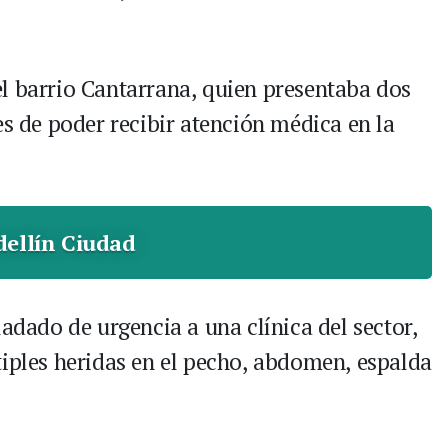
l barrio Cantarrana, quien presentaba dos
es de poder recibir atención médica en la
ellín Ciudad
ladado de urgencia a una clínica del sector,
tiples heridas en el pecho, abdomen, espalda