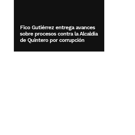
Fico Gutiérrez entrega avances
sobre procesos contra la Alcaldía
de Quintero por corrupción