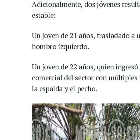
Adicionalmente, dos jóvenes result
estable:
Un joven de 21 años, trasladado a u
hombro izquierdo.
Un joven de 22 años, quien ingresó
comercial del sector con múltiples 
la espalda y el pecho.