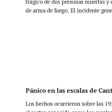
trágico de dos personas muertas y 
de arma de fuego. El incidente gen
Pánico en las escalas de Can
Los hechos ocurrieron sobre las 19: