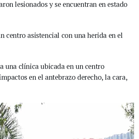
aron lesionados y se encuentran en estado
n centro asistencial con una herida en el
 a una clínica ubicada en un centro
impactos en el antebrazo derecho, la cara,