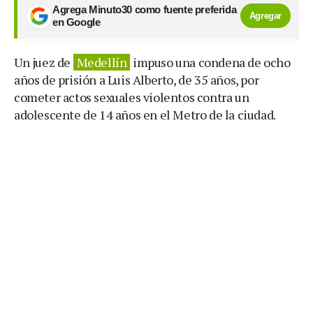
Agrega Minuto30 como fuente preferida
Agregar
en Google
Un juez de
Medellín
impuso una condena de ocho
años de prisión a Luis Alberto, de 35 años, por
cometer actos sexuales violentos contra un
adolescente de 14 años en el Metro de la ciudad.