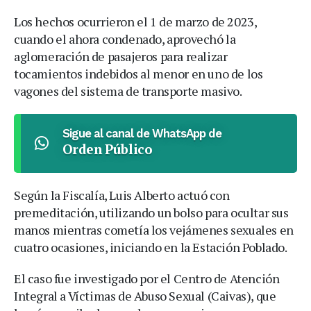
Los hechos ocurrieron el 1 de marzo de 2023,
cuando el ahora condenado, aprovechó la
aglomeración de pasajeros para realizar
tocamientos indebidos al menor en uno de los
vagones del sistema de transporte masivo.
Sigue al canal de WhatsApp de
Orden Público
Según la Fiscalía, Luis Alberto actuó con
premeditación, utilizando un bolso para ocultar sus
manos mientras cometía los vejámenes sexuales en
cuatro ocasiones, iniciando en la Estación Poblado.
El caso fue investigado por el Centro de Atención
Integral a Víctimas de Abuso Sexual (Caivas), que