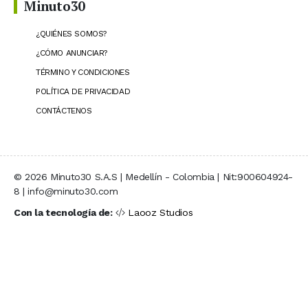
Minuto30
¿QUIÉNES SOMOS?
¿CÓMO ANUNCIAR?
TÉRMINO Y CONDICIONES
POLÍTICA DE PRIVACIDAD
CONTÁCTENOS
© 2026 Minuto30 S.A.S | Medellín - Colombia | Nit:900604924-
8 | info@minuto30.com
Con la tecnología de:
Laooz Studios