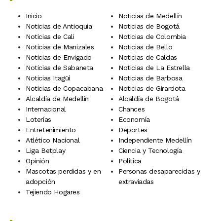
Inicio
Noticias de Medellín
Noticias de Antioquia
Noticias de Bogotá
Noticias de Cali
Noticias de Colombia
Noticias de Manizales
Noticias de Bello
Noticias de Envigado
Noticias de Caldas
Noticias de Sabaneta
Noticias de La Estrella
Noticias Itagüí
Noticias de Barbosa
Noticias de Copacabana
Noticias de Girardota
Alcaldía de Medellín
Alcaldía de Bogotá
Internacional
Chances
Loterías
Economía
Entretenimiento
Deportes
Atlético Nacional
Independiente Medellín
Liga Betplay
Ciencia y Tecnología
Opinión
Política
Mascotas perdidas y en
Personas desaparecidas y
adopción
extraviadas
Tejiendo Hogares