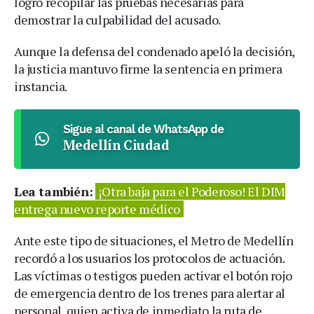
logró recopilar las pruebas necesarias para
demostrar la culpabilidad del acusado.
Aunque la defensa del condenado apeló la decisión,
la justicia mantuvo firme la sentencia en primera
instancia.
Sigue al canal de WhatsApp de
Medellín Ciudad
Lea también:
¡Otra baja para el Poderoso! El DIM
entrega nuevo reporte médico
Ante este tipo de situaciones, el Metro de Medellín
recordó a los usuarios los protocolos de actuación.
Las víctimas o testigos pueden activar el botón rojo
de emergencia dentro de los trenes para alertar al
personal, quien activa de inmediato la ruta de