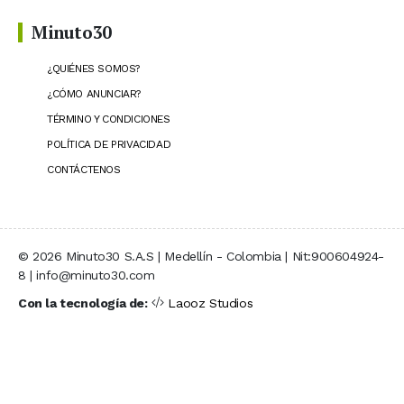
Minuto30
¿QUIÉNES SOMOS?
¿CÓMO ANUNCIAR?
TÉRMINO Y CONDICIONES
POLÍTICA DE PRIVACIDAD
CONTÁCTENOS
© 2026 Minuto30 S.A.S | Medellín - Colombia | Nit:900604924-
8 | info@minuto30.com
Con la tecnología de:
Laooz Studios