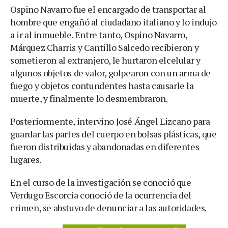
Ospino Navarro fue el encargado de transportar al
hombre que engañó al ciudadano italiano y lo indujo
a ir al inmueble. Entre tanto, Ospino Navarro,
Márquez Charris y Cantillo Salcedo recibieron y
sometieron al extranjero, le hurtaron elcelular y
algunos objetos de valor, golpearon con un arma de
fuego y objetos contundentes hasta causarle la
muerte, y finalmente lo desmembraron.
Posteriormente, intervino José Ángel Lizcano para
guardar las partes del cuerpo en bolsas plásticas, que
fueron distribuidas y abandonadas en diferentes
lugares.
En el curso de la investigación se conoció que
Verdugo Escorcia conoció de la ocurrencia del
crimen, se abstuvo de denunciar a las autoridades.