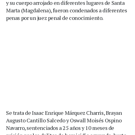
y su cuerpo arrojado en diferentes lugares de Santa
Marta (Magdalena), fueron condenados a diferentes
penas por un juez penal de conocimiento.
Se trata de Isaac Enrique Márquez Charris, Brayan
Augusto Cantillo Salcedo y Oswall Moisés Ospino
Navarro, sentenciados a 25 años y 10 meses de