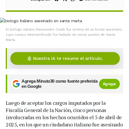
El biólogo italiano Alessandro Coatti fue víctima de un brutal asesinato,
cuyo cuerpo desmembrado fue hallado en varios puntos de Santa
Marta
🤖 Nuestra IA te resume el artículo.
Agrega Minuto30 como fuente preferida
Agregar
en Google
Luego de aceptar los cargos imputados por la
Fiscalía General de la Nación, cinco personas
involucradas en los hechos ocurridos el 5 de abril de
2025, en los que un ciudadano italiano fue asesinado