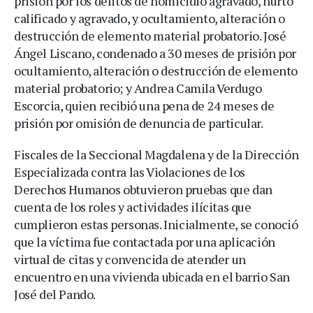
prisión por los delitos de homicidio agravado, hurto
calificado y agravado, y ocultamiento, alteración o
destrucción de elemento material probatorio. José
Ángel Liscano, condenado a 30 meses de prisión por
ocultamiento, alteración o destrucción de elemento
material probatorio; y Andrea Camila Verdugo
Escorcia, quien recibió una pena de 24 meses de
prisión por omisión de denuncia de particular.
Fiscales de la Seccional Magdalena y de la Dirección
Especializada contra las Violaciones de los
Derechos Humanos obtuvieron pruebas que dan
cuenta de los roles y actividades ilícitas que
cumplieron estas personas. Inicialmente, se conoció
que la víctima fue contactada por una aplicación
virtual de citas y convencida de atender un
encuentro en una vivienda ubicada en el barrio San
José del Pando.