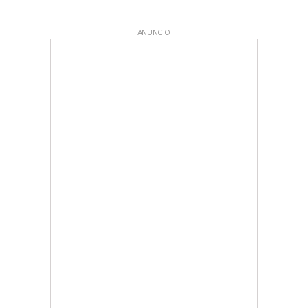
ANUNCIO